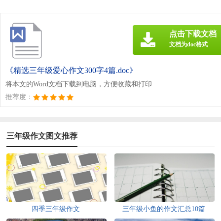
点击下载文档
文档为doc格式
《精选三年级爱心作文300字4篇.doc》
将本文的Word文档下载到电脑，方便收藏和打印
推荐度：
三年级作文图文推荐
四季三年级作文
三年级小鱼的作文汇总10篇