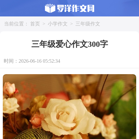
当前位置：
首页
>
小学作文
>
三年级作文
三年级爱心作文300字
时间：2026-06-16 05:52:34