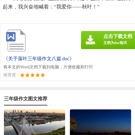
起来，我兴奋地喊着：“我爱你——秋叶！”
点击下载文档
文档为doc格式
《关于落叶三年级作文八篇.doc》
将本文的Word文档下载到电脑，方便收藏和打印
推荐度：
三年级作文图文推荐