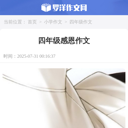
当前位置：
首页
>
小学作文
>
四年级作文
四年级感恩作文
时间：2025-07-31 00:16:37