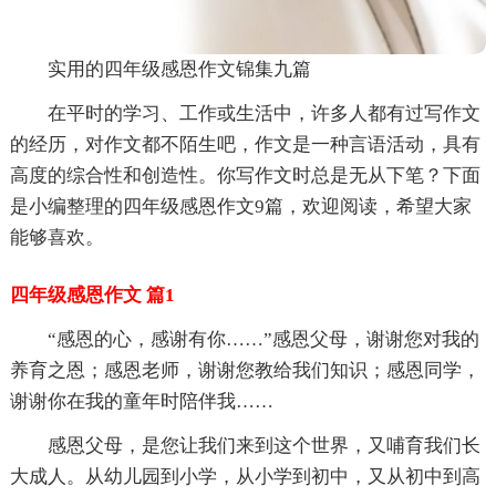
实用的四年级感恩作文锦集九篇
在平时的学习、工作或生活中，许多人都有过写作文
的经历，对作文都不陌生吧，作文是一种言语活动，具有
高度的综合性和创造性。你写作文时总是无从下笔？下面
是小编整理的四年级感恩作文9篇，欢迎阅读，希望大家
能够喜欢。
四年级感恩作文 篇1
“感恩的心，感谢有你……”感恩父母，谢谢您对我的
养育之恩；感恩老师，谢谢您教给我们知识；感恩同学，
谢谢你在我的童年时陪伴我……
感恩父母，是您让我们来到这个世界，又哺育我们长
大成人。从幼儿园到小学，从小学到初中，又从初中到高