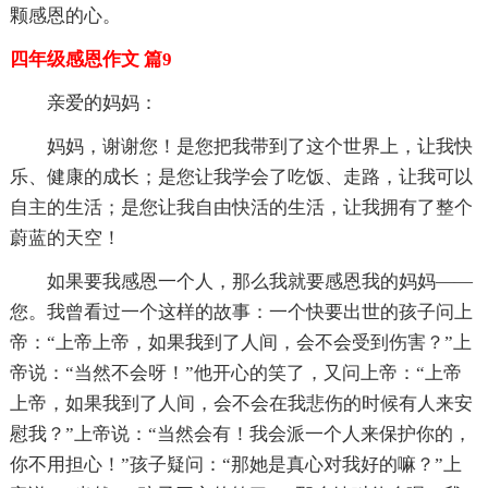
颗感恩的心。
四年级感恩作文 篇9
亲爱的妈妈：
妈妈，谢谢您！是您把我带到了这个世界上，让我快
乐、健康的成长；是您让我学会了吃饭、走路，让我可以
自主的生活；是您让我自由快活的生活，让我拥有了整个
蔚蓝的天空！
如果要我感恩一个人，那么我就要感恩我的妈妈——
您。我曾看过一个这样的故事：一个快要出世的孩子问上
帝：“上帝上帝，如果我到了人间，会不会受到伤害？”上
帝说：“当然不会呀！”他开心的笑了，又问上帝：“上帝
上帝，如果我到了人间，会不会在我悲伤的时候有人来安
慰我？”上帝说：“当然会有！我会派一个人来保护你的，
你不用担心！”孩子疑问：“那她是真心对我好的嘛？”上