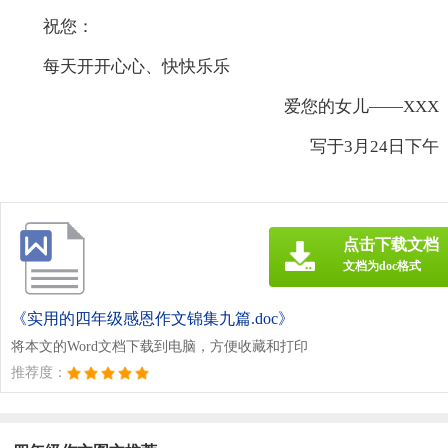
祝您：
每天开开心心、快快乐乐
爱您的女儿——XXX
写于3月24日下午
点击下载文档
文档为doc格式
《实用的四年级感恩作文锦集九篇.doc》
将本文的Word文档下载到电脑，方便收藏和打印
推荐度：