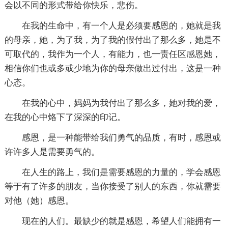
会以不同的形式带给你快乐，悲伤。
在我的生命中，有一个人是必须要感恩的，她就是我
的母亲，她，为了我，为了我的假付出了那么多，她是不
可取代的，我作为一个人，有能力，也一责任区感恩她，
相信你们也或多或少地为你的母亲做出过付出，这是一种
心态。
在我的心中，妈妈为我付出了那么多，她对我的爱，
在我的心中烙下了深深的印记。
感恩，是一种能带给我们勇气的品质，有时，感恩或
许许多人是需要勇气的。
在人生的路上，我们是需要感恩的力量的，学会感恩
等于有了许多的朋友，当你接受了别人的东西，你就需要
对他（她）感恩。
现在的人们。最缺少的就是感恩，希望人们能拥有一