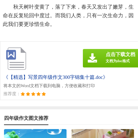
秋天树叶变黄了，落了下来，春天又发出了嫩芽，生
命在反复轮回中度过。而我们人类，只有一次生命力，因
此我们要更珍惜生命。
点击下载文档
文档为doc格式
《【精选】写景四年级作文300字锦集十篇.doc》
将本文的Word文档下载到电脑，方便收藏和打印
推荐度：
四年级作文图文推荐