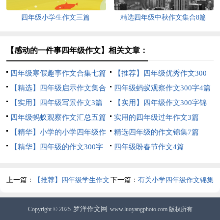
四年级小学生作文三篇
精选四年级中秋作文集合8篇
【感动的一件事四年级作文】相关文章：
四年级寒假趣事作文合集七篇
【推荐】四年级优秀作文300
【精选】四年级启示作文集合
字汇编9篇
四年级蚂蚁观察作文300字4篇
8篇
【实用】四年级写景作文3篇
【实用】四年级作文300字锦
四年级蚂蚁观察作文汇总五篇
集5篇
实用的四年级过年作文3篇
【精华】小学的小学四年级作
精选四年级的作文锦集7篇
文1200字集锦7篇
【精华】四年级的作文300字
四年级盼春节作文4篇
合集九篇
上一篇：
【推荐】四年级学生作文
下一篇：
有关小学四年级作文锦集
合集五篇
7篇
罗洋作文网
Copyright © 2025
www.luoyangphoto.com 版权所有