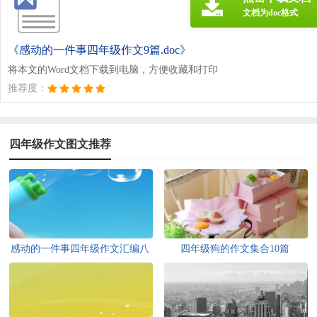
文档为doc格式
《感动的一件事四年级作文9篇.doc》
将本文的Word文档下载到电脑，方便收藏和打印
推荐度：
四年级作文图文推荐
感动的一件事四年级作文汇编八
四年级狗的作文集合10篇
篇