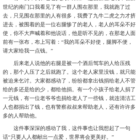
世纪的南门口我看见了有一群人围在那里，我就跑了过
去，只见围在那里的人有很多，我费了九牛二虎之力才挤
进去，被围着的是一位右腿惨了的老人，老人的耳朵不好
使，你不大声喊着和他说话，他是听不见的，在那老人面
前有一张布，布上写着：“我的耳朵不好使，腿脚不便，
请大家给我一点钱。”
后来老人说他的右腿是被一个酒后驾车的人给压残
的，那个人压了之后就跑了。这个老人家里没钱，就只能
被迫来乞讨。大家都感动了，纷纷都拿出钱捐给老人不管
给的多还是给的少，都给他捐。有一个小孩子给老人捐了
一元钱，有一位老爷爷也捐给老人了一些钱，就连清洁工
人也都捐出了钱，也有警察叔叔来帮助老人，还有许许多
多的人帮助他。
这件事深深的感动了我，这件事也让我想起了一句
话“只要人人都献出一点爱，世界将会更美好。”