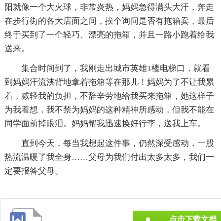
阳就像一个大火球，非常炎热，妈妈急得满头大汗，奔走
在步行街的各大店面之间，挨个询问是否有拖箱卖，最后
终于买到了一个轻巧、漂亮的拖箱，并且一路小跑着给我
送来。
集合时间到了，我刚走出城市英雄1楼电梯口，就看
到妈妈汗流浃背地拿着拖箱等在那儿！妈妈为了不让我累
着，减轻我的负担，不辞辛劳地给我买来拖箱，她这样子
为我着想，我不禁为妈妈的这种精神所感动，但我不能在
同学面前掉眼泪。妈妈帮我迅速换好行李，送我上车。
直到今天，每当我想起这件事，仍然深受感动，一股
热流温暖了我全身……父母为我们付出太多太多，我们一
定要报答父母。
点击下载文档