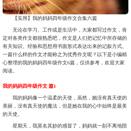
【实用】我的妈妈四年级作文合集六篇
无论在学习、工作或是生活中，大家都写过作文，肯
定对各类作文都很熟悉吧，作文是人们把记忆中所存储的
有关知识、经验和思想用书面形式表达出来的记叙方式。
一篇什么样的作文才能称之为优秀作文呢？以下是小编精
心整理的我的妈妈四年级作文6篇，仅供参考，欢迎大家
阅读。
我的妈妈四年级作文 篇1
我的妈妈像一个温柔的天使，虽然，她没有真天使的
美丽，没有真天使的魔法，但是她在我的心中始终是最美
的天使。
星期天，我莫名其妙的感冒了，妈妈就一刻不离地陪