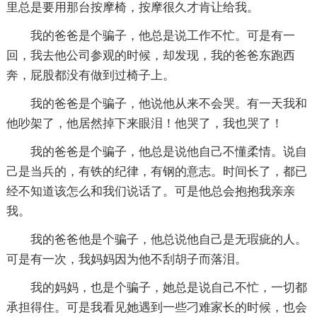
里总是要用那台按摩椅，按摩很久才肯让给我。
我的爸爸是个骗子，他总是说工作不忙。可是有一
回，我去他公司参观的时候，却发现，我的爸爸东跑西
奔，屁股都没有做到过椅子上。
我的爸爸是个骗子，他说他从来不会哭。有一天我和
他吵架了，他居然掉下来眼泪！他哭了，我也哭了！
我的爸爸是个骗子，他总是说他自己不懂柔情。说自
己是当兵的，有铁的纪律，有钢的意志。时间长了，都已
经不知道该怎么和我们说话了。可是他总会抱抱我亲亲
我。
我的爸爸他是个骗子，他总说他自己是无瑕疵的人。
可是有一次，我妈妈因为他不刮胡子而落泪。
我的妈妈，也是个骗子，她总是说自己不忙，一切都
承担得住。可是我看见她遇到一些刁难家长的时候，也会