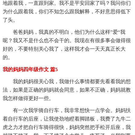
地跟着我，一直跟到家。我不是平安回家了吗？我问你们
为什么跟着我，你们不知怎么跟我解释，不好意思得低下
了头。
爸爸妈妈，我真的不明白，他们为什么这样”爱“我
呢？我又不是什么也不会干的。我现在有很多事会做得很
好的，不要特别关心我了，这样我才会一天天真正长大
的。
我的妈妈四年级作文 篇5
我的妈妈很关心我，我做什么事情都要先看看我的想
法，如果是正确的妈妈就会同意，如果不正确，妈妈就教
我怎样做得更好一些。
有一次我学骑自行车，我非常想快一点学会。妈妈扶
着自行车的后座，让我使劲地瞪着脚踏板，我费了九牛二
虎之力才把自行车骑得很快，妈妈突然把手松开后座，我