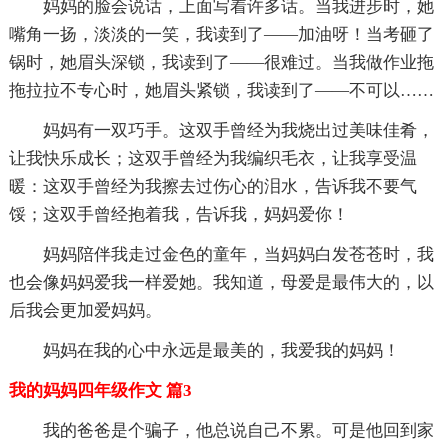
妈妈的脸会说话，上面写着许多话。当我进步时，她
嘴角一扬，淡淡的一笑，我读到了——加油呀！当考砸了
锅时，她眉头深锁，我读到了——很难过。当我做作业拖
拖拉拉不专心时，她眉头紧锁，我读到了——不可以……
妈妈有一双巧手。这双手曾经为我烧出过美味佳肴，
让我快乐成长；这双手曾经为我编织毛衣，让我享受温
暖：这双手曾经为我擦去过伤心的泪水，告诉我不要气
馁；这双手曾经抱着我，告诉我，妈妈爱你！
妈妈陪伴我走过金色的童年，当妈妈白发苍苍时，我
也会像妈妈爱我一样爱她。我知道，母爱是最伟大的，以
后我会更加爱妈妈。
妈妈在我的心中永远是最美的，我爱我的妈妈！
我的妈妈四年级作文 篇3
我的爸爸是个骗子，他总说自己不累。可是他回到家