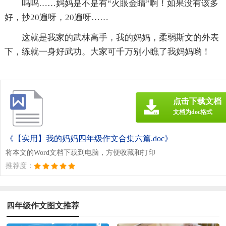
呜呜……妈妈是不是有“火眼金睛”啊！如果没有该多
好，抄20遍呀，20遍呀……
这就是我家的武林高手，我的妈妈，柔弱斯文的外表
下，练就一身好武功。大家可千万别小瞧了我妈妈哟！
点击下载文档
文档为doc格式
《【实用】我的妈妈四年级作文合集六篇.doc》
将本文的Word文档下载到电脑，方便收藏和打印
推荐度：
四年级作文图文推荐