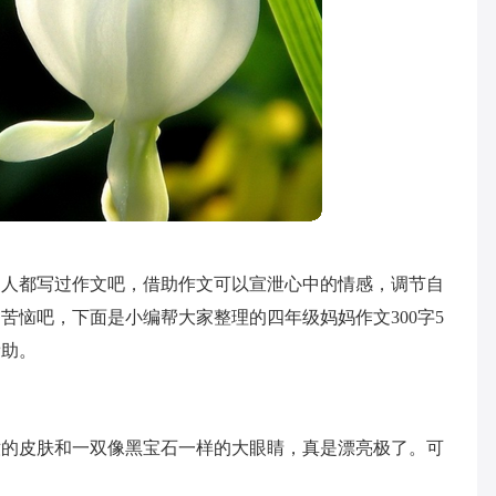
多人都写过作文吧，借助作文可以宣泄心中的情感，调节自
苦恼吧，下面是小编帮大家整理的四年级妈妈作文300字5
帮助。
嫩的皮肤和一双像黑宝石一样的大眼睛，真是漂亮极了。可