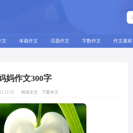
作文
体裁作文
话题作文
字数作文
作文素材
妈妈作文300字
5:12:35
阅读全文
下载本文