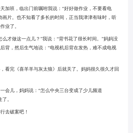
天加班，临出门前嘱咐我说：“好好做作业，不要看电
动画片。也不知看了多长的时间，正当我津津有味时，听
做作业了。
怎么才做这一点儿？”我说：“背书花了很长时间。”妈妈没
后背，然后生气地说：“电视机后背在发热，难不成电视
心，看完《喜羊羊与灰太狼》后就关了。妈妈很久很久才回
一会儿，妈妈说：“怎么中央三台变成了少儿频道
住了。
改行去破案吧！