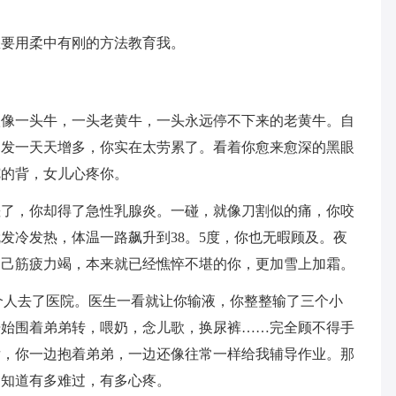
您要用柔中有刚的方法教育我。
很像一头牛，一头老黄牛，一头永远停不下来的老黄牛。自
白发一天天增多，你实在太劳累了。看着你愈来愈深的黑眼
驼的背，女儿心疼你。
差了，你却得了急性乳腺炎。一碰，就像刀割似的痛，你咬
发冷发热，体温一路飙升到38。5度，你也无暇顾及。夜
自己筋疲力竭，本来就已经憔悴不堪的你，更加雪上加霜。
个人去了医院。医生一看就让你输液，你整整输了三个小
开始围着弟弟转，喂奶，念儿歌，换尿裤……完全顾不得手
后，你一边抱着弟弟，一边还像往常一样给我辅导作业。那
不知道有多难过，有多心疼。