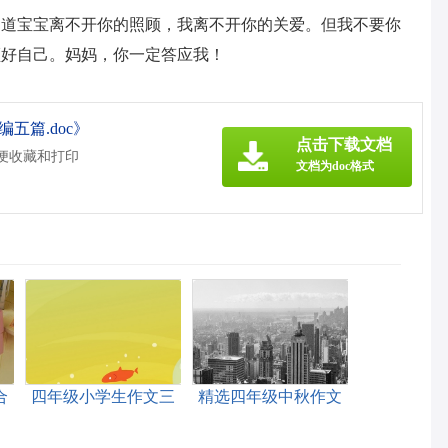
知道宝宝离不开你的照顾，我离不开你的关爱。但我不要你
顾好自己。妈妈，你一定答应我！
五篇.doc》
点击下载文档
方便收藏和打印
文档为doc格式
合
四年级小学生作文三
精选四年级中秋作文
篇
集合8篇