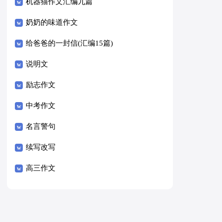
8篇）
机器猫作文汇编九篇
奶奶的味道作文
给爸爸的一封信(汇编15篇)
说明文
励志作文
中考作文
名言警句
续写改写
高三作文