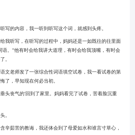
了听写的内容，我一听到听写这个词，就感到头疼。
来给我听写，在听写的过程中，妈妈还是一如既往的往里面
词语。”他有时会给我讲大道理，有时会给我顶嘴，有时会
来了。
们语文老师发了一张综合性词语填空试卷，我一看试卷的第
后悔了，早知现在何必当初。
垂头丧气的'回到了家里。妈妈看完了试卷，苦着脸沉重
念头。
您含辛茹苦的教诲，我还体会到了母爱如水和谁言寸草心，