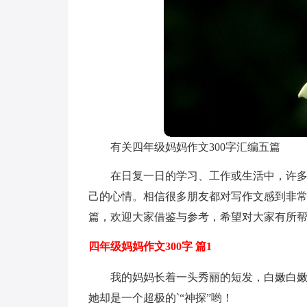
有关四年级妈妈作文300字汇编五篇
在日复一日的学习、工作或生活中，许
己的心情。相信很多朋友都对写作文感到非常
篇，欢迎大家借鉴与参考，希望对大家有所
四年级妈妈作文300字 篇1
我的妈妈长着一头秀丽的短发，白嫩白
她却是一个超极的`“神探”哟！