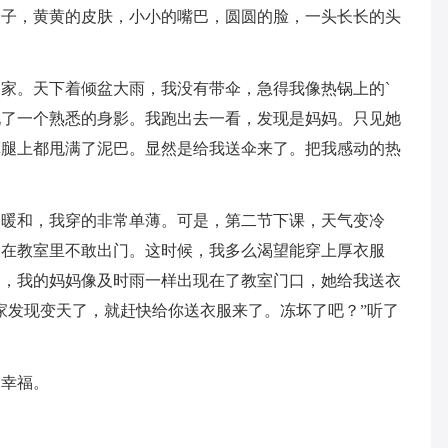
个子，黄黄的皮肤，小小的嘴巴，圆圆的脸，一头长长的头
家。天下着倾盆大雨，我没有带伞，急得我像热锅上的`
现了一个熟悉的身影。我跑出去一看，发现是妈妈。只见她
裤腿上都甩满了泥巴。显然是给我送伞来了。把我感动的热
常暖和，我穿的非常单薄。可是，第二节下课，天气变冷
躲在教室里不敢出门。这时候，我多么渴望能穿上厚衣服
了，我的妈妈像及时雨一样出现在了教室门口，她给我送衣
家发现变天了，就赶快给你送衣服来了。冻坏了吧？”听了
常幸福。