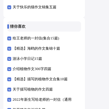
关于快乐的猫作文锦集五篇
猜你喜欢
给王老师的一封信(集合15篇)
【精选】海鸥的作文集锦十篇
游泳小学日记15篇
介绍植物作文300字四篇
【精选】描写的植物作文合集10篇
关于描写植物的作文四篇
2022年新生写给老师的一封信（通用