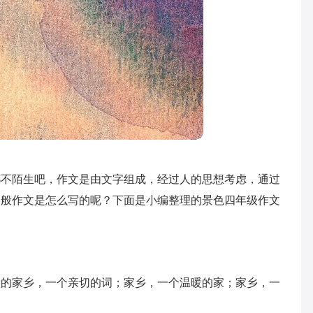
都不陌生吧，作文是由文字组成，经过人的思想考虑，通过
一般作文是怎么写的呢？下面是小编整理的景色四年级作文
美的家乡，一个亲切的词；家乡，一个温暖的家；家乡，一