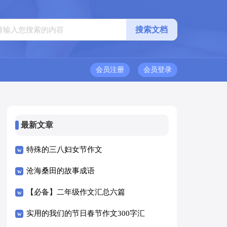
会员注册
会员登录
最新文章
特殊的三八妇女节作文
沧海桑田的故事成语
【必备】二年级作文汇总六篇
实用的我们的节日春节作文300字汇