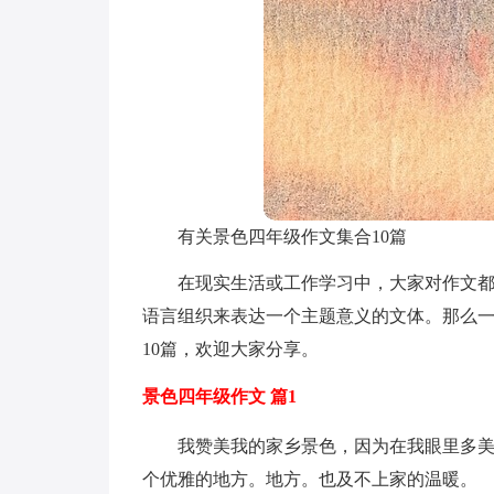
有关景色四年级作文集合10篇
在现实生活或工作学习中，大家对作文
语言组织来表达一个主题意义的文体。那么
10篇，欢迎大家分享。
景色四年级作文 篇1
我赞美我的家乡景色，因为在我眼里多
个优雅的地方。地方。也及不上家的温暖。