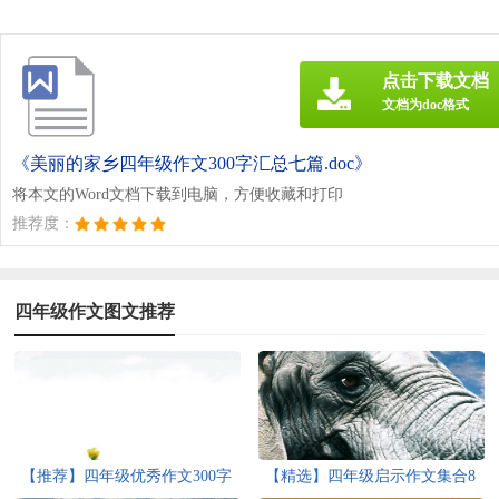
点击下载文档
文档为doc格式
《美丽的家乡四年级作文300字汇总七篇.doc》
将本文的Word文档下载到电脑，方便收藏和打印
推荐度：
四年级作文图文推荐
【推荐】四年级优秀作文300字
【精选】四年级启示作文集合8