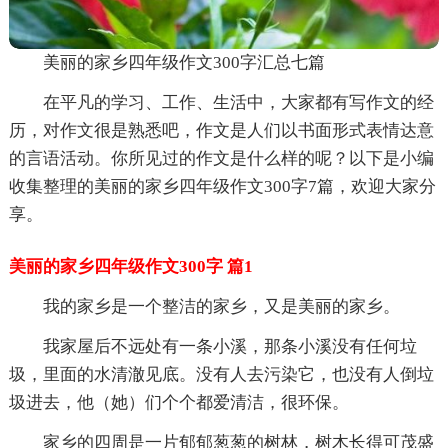
美丽的家乡四年级作文300字汇总七篇
在平凡的学习、工作、生活中，大家都有写作文的经
历，对作文很是熟悉吧，作文是人们以书面形式表情达意
的言语活动。你所见过的作文是什么样的呢？以下是小编
收集整理的美丽的家乡四年级作文300字7篇，欢迎大家分
享。
美丽的家乡四年级作文300字 篇1
我的家乡是一个整洁的家乡，又是美丽的家乡。
我家屋后不远处有一条小溪，那条小溪没有任何垃
圾，里面的水清澈见底。没有人去污染它，也没有人倒垃
圾进去，他（她）们个个都爱清洁，很环保。
家乡的四周是一片郁郁葱葱的树林，树木长得可茂盛