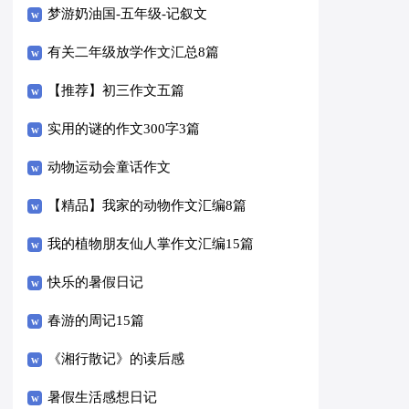
梦游奶油国-五年级-记叙文
有关二年级放学作文汇总8篇
【推荐】初三作文五篇
实用的谜的作文300字3篇
动物运动会童话作文
【精品】我家的动物作文汇编8篇
我的植物朋友仙人掌作文汇编15篇
快乐的暑假日记
春游的周记15篇
《湘行散记》的读后感
暑假生活感想日记