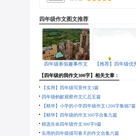
四年级作文图文推荐
四年级寒假趣事作文
【推荐】四年级优
合集七篇
作文300字汇编9篇
【四年级的我作文300字】相关文章：
【实用】四年级写景作文3篇
四年级蚂蚁观察作文汇总五篇
【精华】小学的小学四年级作文1200字集锦7篇
【精华】四年级的作文300字合集九篇
精选生命四年级作文300字9篇
实用的四年级描写春天的作文合集六篇