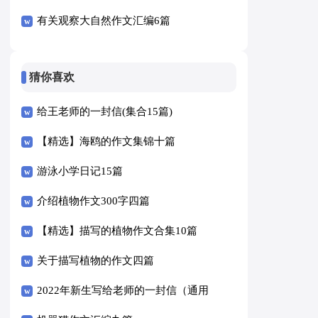
有关观察大自然作文汇编6篇
猜你喜欢
给王老师的一封信(集合15篇)
【精选】海鸥的作文集锦十篇
游泳小学日记15篇
介绍植物作文300字四篇
【精选】描写的植物作文合集10篇
关于描写植物的作文四篇
2022年新生写给老师的一封信（通用