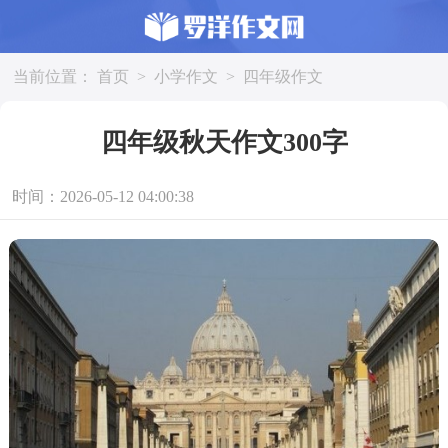
当前位置：
首页
>
小学作文
>
四年级作文
四年级秋天作文300字
时间：2026-05-12 04:00:38