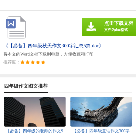
点击下载文档
文档为doc格式
《【必备】四年级秋天作文300字汇总5篇.doc》
将本文的Word文档下载到电脑，方便收藏和打印
推荐度：
四年级作文图文推荐
【必备】四年级的老师的作文9
【必备】四年级童话作文300字