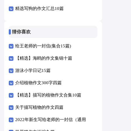
精选写狗的作文汇总10篇
猜你喜欢
给王老师的一封信(集合15篇)
【精选】海鸥的作文集锦十篇
游泳小学日记15篇
介绍植物作文300字四篇
【精选】描写的植物作文合集10篇
关于描写植物的作文四篇
2022年新生写给老师的一封信（通用