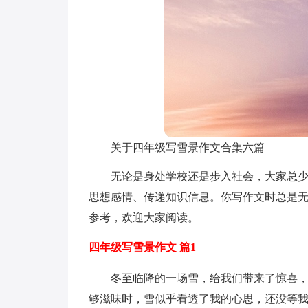
关于四年级写雪景作文合集六篇
无论是身处学校还是步入社会，大家总
思想感情、传递知识信息。你写作文时总是无
参考，欢迎大家阅读。
四年级写雪景作文 篇1
冬至临降的一场雪，给我们带来了惊喜
够滋味时，雪似乎看透了我的心思，还没等