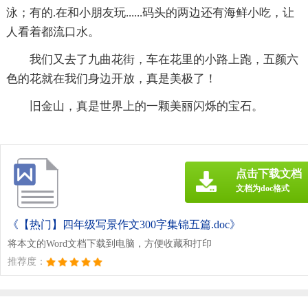
泳；有的.在和小朋友玩......码头的两边还有海鲜小吃，让
人看着都流口水。
我们又去了九曲花街，车在花里的小路上跑，五颜六
色的花就在我们身边开放，真是美极了！
旧金山，真是世界上的一颗美丽闪烁的宝石。
点击下载文档
文档为doc格式
《【热门】四年级写景作文300字集锦五篇.doc》
将本文的Word文档下载到电脑，方便收藏和打印
推荐度：