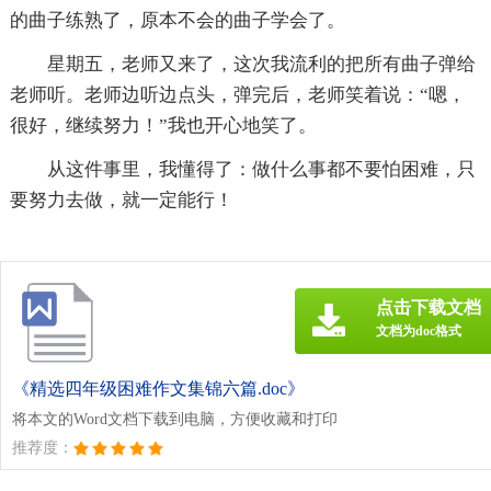
的曲子练熟了，原本不会的曲子学会了。
星期五，老师又来了，这次我流利的把所有曲子弹给
老师听。老师边听边点头，弹完后，老师笑着说：“嗯，
很好，继续努力！”我也开心地笑了。
从这件事里，我懂得了：做什么事都不要怕困难，只
要努力去做，就一定能行！
点击下载文档
文档为doc格式
《精选四年级困难作文集锦六篇.doc》
将本文的Word文档下载到电脑，方便收藏和打印
推荐度：