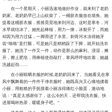
在一个星期天，小丽迅速地做好作业，就来到了老奶
奶家。老奶奶早已上山砍柴了，一桶脏衣服放在墙角。她
提着这桶脏衣服，摇摇晃晃地来到河边。这时是寒冬，河
水早就结冰了。她抡起棒槌，用力一捶，冰裂开了，而她
却因为用力过猛，一脚滑进了水里。刺骨河水冻得她牙
齿“咯咯”直打颤，可是她只是稍稍跺了下脚，就开始洗衣
服了。她洗了一件又一件，动作是那么的麻利。浸湿，摊
开，擦上肥皂，用棒槌使劲敲打，寒风呼呼地吹着，她越
洗越起劲……
在小丽晾晒衣服的时候,老奶奶回来了。当她看见在寒
风中飘舞着的一件件干净衣服时，她既高兴又心痛地搂着
小丽，用粗糙的手抚摸着小丽冻得痛红小脸蛋，激动地
说：“真是太感谢你了，这么冷的天，还帮我洗衣服。快
进屋喝杯热茶，暖暖身子吧。”