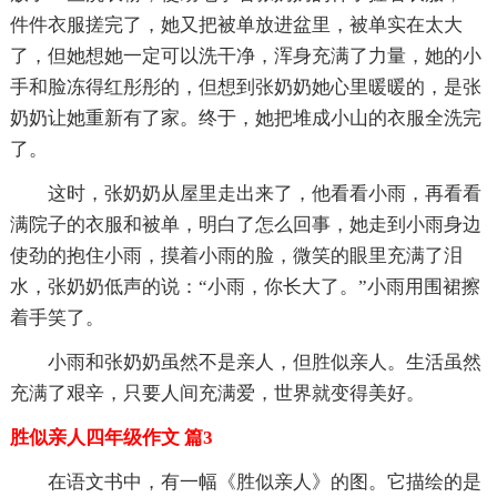
件件衣服搓完了，她又把被单放进盆里，被单实在太大
了，但她想她一定可以洗干净，浑身充满了力量，她的小
手和脸冻得红彤彤的，但想到张奶奶她心里暖暖的，是张
奶奶让她重新有了家。终于，她把堆成小山的衣服全洗完
了。
这时，张奶奶从屋里走出来了，他看看小雨，再看看
满院子的衣服和被单，明白了怎么回事，她走到小雨身边
使劲的抱住小雨，摸着小雨的脸，微笑的眼里充满了泪
水，张奶奶低声的说：“小雨，你长大了。”小雨用围裙擦
着手笑了。
小雨和张奶奶虽然不是亲人，但胜似亲人。生活虽然
充满了艰辛，只要人间充满爱，世界就变得美好。
胜似亲人四年级作文 篇3
在语文书中，有一幅《胜似亲人》的图。它描绘的是