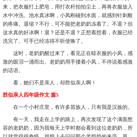
来，把衣服打上肥皂，用打衣杆拍拍尘土，再将衣服放入
水中冲洗。池水真冰啊，小凤刚碰到水面，就感到针刺般
的疼痛。退缩？不行，可不能把老奶奶冻着了。不退？但
这水真的好冰啊！退？还是不退？正想着想着，衣服已经
洗完了。可手已经冻得不听使唤了。
这时，老奶奶醒过来了，看见正在晾衣服的小凤，感
激的眼泪一涌而出。老奶奶用手搂着小凤，不停说着感激
的话语。
看，她们不是亲人，却胜似亲人啊！
胜似亲人四年级作文 篇5
在一个小村庄里，有许多苗族人，只有我是汉族的。
有一天，我走在上学的路上，再次发现了这个满面愁
容的老奶奶，因为我每天上学时都会看到这位老奶奶，所
以就觉得很奇怪，就想上去问问那个老奶奶的来历。原