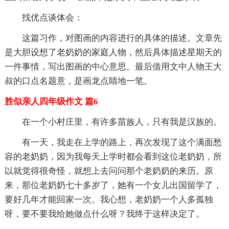
找优点谈体会：
这篇习作，对图画的内容进行的具体的描述。文章先
是大胆设想了老奶奶的家庭人物，然后具体描述星期天的
一件事情，写出图画的中心意思。最后借用文中人物王大
叔的口点名题意，是画龙点睛地一笔。
胜似亲人四年级作文 篇6
在一个小村庄里，有许多苗族人，只有我是汉族的。
有一天，我走在上学的路上，再次发现了这个满面愁
容的老奶奶，因为我每天上学时都会看到这位老奶奶，所
以就觉得很奇怪，就想上去问问那个老奶奶的来历。原
来，那位老奶奶七十多岁了，她有一个女儿出国留学了，
要好几年才能回家一次。我心想，老奶奶一个人多孤独
呀，要不要我给她做点什么呀？我终于这样决定了。