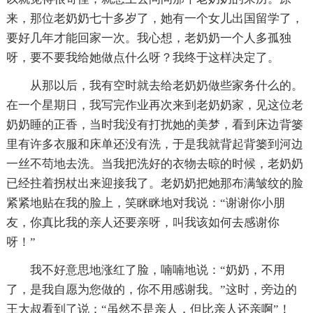
来，那位老奶奶七十多岁了，她有一个女儿出国留学了，
要好几年才能回家一次。我心想，老奶奶一个人多孤独
呀，要不要我给她做点什么呀？我终于这样决定了。
从那以后，我有空时就去给老奶奶做些家务什么的。
在一个星期日，我写完作业再次来到老奶奶家，见这位老
奶奶睡的正香，当时我没有打扰她的美梦，看到床边背篓
里有许多衣服和床单还没有洗，于是我就背起背篓到河边
一丝不苟地去洗。当我把洗好的衣物去晾的时候，老奶奶
已经拄着拐杖出来迎接我了。老奶奶把她那布满皱纹的脸
紧紧地贴在我的脸上，笑眯眯地对我说：“谢谢你小朋
友，你真比我的亲人还要亲呀，叫我该如何去感谢你
呀！”
我不好意思地涨红了脸，喃喃地说：“奶奶，不用
了，是我自愿为您做的，你不用感谢我。”这时，旁边的
王大叔看到了说：“虽然不是亲人，但比亲人还亲啊”！