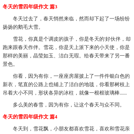
冬天的雪四年级作文 篇3
冬天过去了，春天悄然来临，然而却下起了一场纷纷
扬扬的鹅毛大雪。
雪花，你真是个调皮的孩子，你是冬天的'好伙伴，却
跑来跟春天作伴。雪花，你是天上派下来的小天使，你是
那样的美丽，晶莹如玉、洁白无瑕。给春天带来了另一番
景色。
你看，因为有你，一座座房屋披上了一件件银白色的
新衣，笔直的公路上也铺上了洁白的地毯，你看那树枝上
吊着大小不同，形状各异的冰柱，就像一根根玻璃棒......
多么美的春雪，因为有你，让这个春天与众不同。
冬天的雪四年级作文 篇4
冬天到，雪花飘，小朋友都喜欢雪花，喜欢和雪花亲