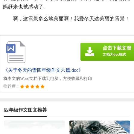
妈赶来也被感动了。
啊，这雪景多么地美丽啊！我爱冬天这美丽的雪景！
点击下载文档
文档为doc格式
《关于冬天的雪四年级作文六篇.doc》
将本文的Word文档下载到电脑，方便收藏和打印
推荐度：
四年级作文图文推荐