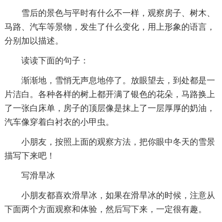
雪后的景色与平时有什么不一样，观察房子、树木、
马路、汽车等景物，发生了什么变化，用上形象的语言，
分别加以描述。
读读下面的句子：
渐渐地，雪悄无声息地停了。放眼望去，到处都是一
片洁白。各种各样的树上都开满了银色的花朵，马路换上
了一张白床单，房子的顶层像是抹上了一层厚厚的奶油，
汽车像穿着白衬衣的小甲虫。
小朋友，按照上面的观察方法，把你眼中冬天的雪景
描写下来吧！
写滑旱冰
小朋友都喜欢滑旱冰，如果在滑旱冰的时候，注意从
下面两个方面观察和体验，然后写下来，一定很有趣。