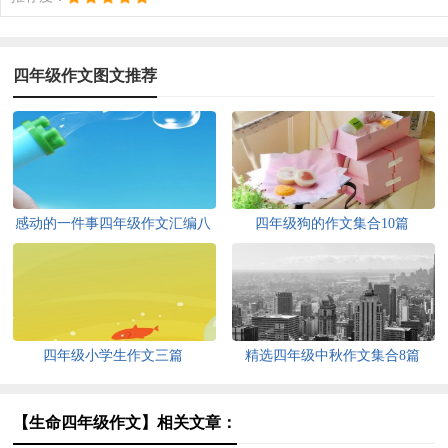
四年级作文图文推荐
感动的一件事四年级作文汇编八
四年级狗的作文集合10篇
篇
四年级小学生作文三篇
精选四年级中秋作文集合8篇
【生命四年级作文】相关文章：