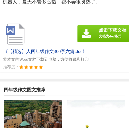
机器人，夏天不管多么热，都不会很炎热了。
点击下载文档
文档为doc格式
《【精选】人四年级作文300字六篇.doc》
将本文的Word文档下载到电脑，方便收藏和打印
推荐度：
四年级作文图文推荐