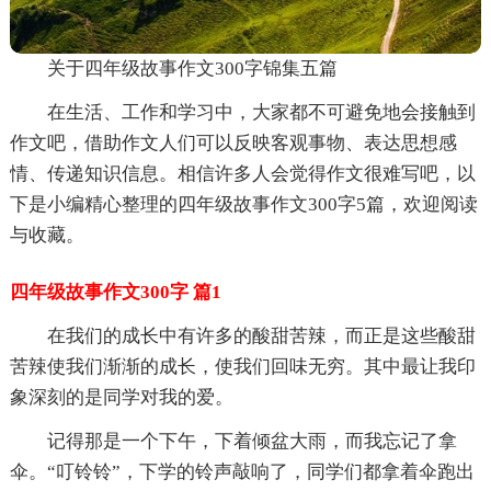
关于四年级故事作文300字锦集五篇
在生活、工作和学习中，大家都不可避免地会接触到
作文吧，借助作文人们可以反映客观事物、表达思想感
情、传递知识信息。相信许多人会觉得作文很难写吧，以
下是小编精心整理的四年级故事作文300字5篇，欢迎阅读
与收藏。
四年级故事作文300字 篇1
在我们的成长中有许多的酸甜苦辣，而正是这些酸甜
苦辣使我们渐渐的成长，使我们回味无穷。其中最让我印
象深刻的是同学对我的爱。
记得那是一个下午，下着倾盆大雨，而我忘记了拿
伞。“叮铃铃”，下学的铃声敲响了，同学们都拿着伞跑出