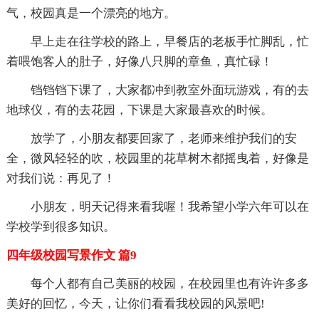
气，校园真是一个漂亮的地方。
早上走在往学校的路上，早餐店的老板手忙脚乱，忙
着喂饱客人的肚子，好像八只脚的章鱼，真忙碌！
铛铛铛下课了，大家都冲到教室外面玩游戏，有的去
地球仪，有的去花园，下课是大家最喜欢的时候。
放学了，小朋友都要回家了，老师来维护我们的安
全，微风轻轻的吹，校园里的花草树木都摇曳着，好像是
对我们说：再见了！
小朋友，明天记得来看我喔！我希望小学六年可以在
学校学到很多知识。
四年级校园写景作文 篇9
每个人都有自己美丽的校园，在校园里也有许许多多
美好的回忆，今天，让你们看看我校园的风景吧!