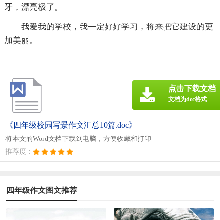
牙，漂亮极了。
我爱我的学校，我一定好好学习，将来把它建设的更
加美丽。
点击下载文档
文档为doc格式
《四年级校园写景作文汇总10篇.doc》
将本文的Word文档下载到电脑，方便收藏和打印
推荐度：
四年级作文图文推荐