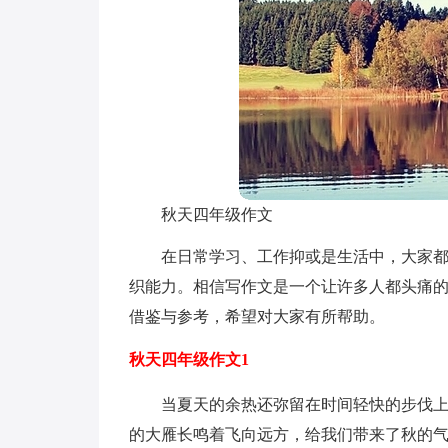
秋天四年级作文
在日常学习、工作抑或是生活中，大家
织能力。相信写作文是一个让许多人都头痛
借鉴与参考，希望对大家有所帮助。
秋天四年级作文1
当夏天的余热还弥留在时间轻快的步伐
的大雁长鸣着飞向远方，给我们带来了秋的