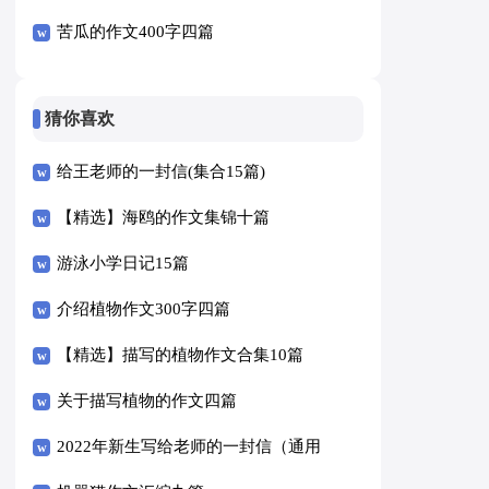
苦瓜的作文400字四篇
猜你喜欢
给王老师的一封信(集合15篇)
【精选】海鸥的作文集锦十篇
游泳小学日记15篇
介绍植物作文300字四篇
【精选】描写的植物作文合集10篇
关于描写植物的作文四篇
2022年新生写给老师的一封信（通用