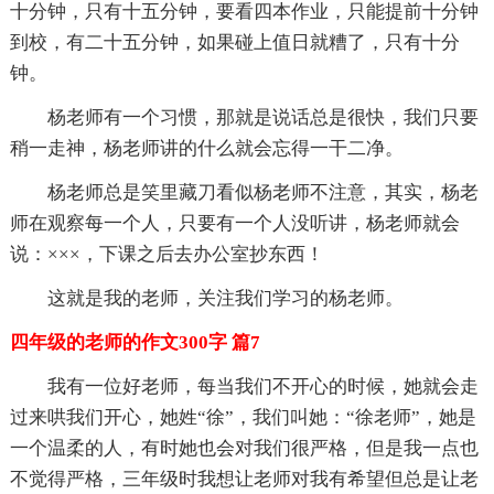
十分钟，只有十五分钟，要看四本作业，只能提前十分钟
到校，有二十五分钟，如果碰上值日就糟了，只有十分
钟。
杨老师有一个习惯，那就是说话总是很快，我们只要
稍一走神，杨老师讲的什么就会忘得一干二净。
杨老师总是笑里藏刀看似杨老师不注意，其实，杨老
师在观察每一个人，只要有一个人没听讲，杨老师就会
说：×××，下课之后去办公室抄东西！
这就是我的老师，关注我们学习的杨老师。
四年级的老师的作文300字 篇7
我有一位好老师，每当我们不开心的时候，她就会走
过来哄我们开心，她姓“徐”，我们叫她：“徐老师”，她是
一个温柔的人，有时她也会对我们很严格，但是我一点也
不觉得严格，三年级时我想让老师对我有希望但总是让老