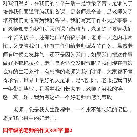
对我们温柔，在我们的平常生活中是谁最辛苦，是谁为了
培养我们而通宵为我们备课，是老师最辛苦，是老师为了
培养我们而通宵为我们备课，我们写完了作业无所事事，
而老师却要为我们明天的课而做准备，老师除了要管我们
一个班的孩子，还有她自己的孩子啊，老师一天之内非常
忙，又要管我们，还有主任们给老师派发的任务。虽然老
师有时候会发脾气，还不是因为我们，如果我们把这件事
做好不拖拖拉拉，老师是否还会发脾气呢？我们现在有这
么好的生活条件，有慈祥的老师为我们讲课，大家都不懂
得珍惜，世界上最好的人是谁，是“老师”。老师把我们从
一年带到毕业，是看着我们长大的，老师了解我的'喜、
怒、哀、乐，我为有这样一个好老师而感到荣欣。
老师，您是我人生路程中，一个永不能忘记的记忆，
您是我心目中的好老师。
四年级的老师的作文300字 篇2