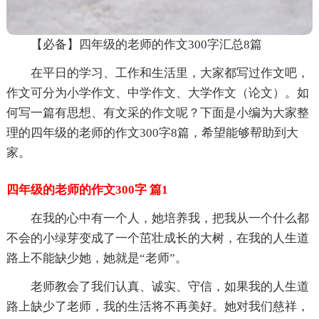
【必备】四年级的老师的作文300字汇总8篇
在平日的学习、工作和生活里，大家都写过作文吧，
作文可分为小学作文、中学作文、大学作文（论文）。如
何写一篇有思想、有文采的作文呢？下面是小编为大家整
理的四年级的老师的作文300字8篇，希望能够帮助到大
家。
四年级的老师的作文300字 篇1
在我的心中有一个人，她培养我，把我从一个什么都
不会的小绿芽变成了一个茁壮成长的大树，在我的人生道
路上不能缺少她，她就是“老师”。
老师教会了我们认真、诚实、守信，如果我的人生道
路上缺少了老师，我的生活将不再美好。她对我们慈祥，