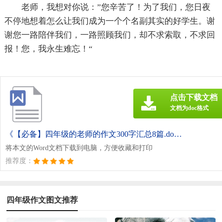
老师，我想对你说：”您辛苦了！为了我们，您日夜
不停地想着怎么让我们成为一个个名副其实的好学生。谢
谢您一路陪伴我们，一路照顾我们，却不求索取，不求回
报！您，我永生难忘！“
点击下载文档
文档为doc格式
《【必备】四年级的老师的作文300字汇总8篇.doc》
将本文的Word文档下载到电脑，方便收藏和打印
推荐度：
四年级作文图文推荐