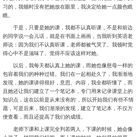
习的，我顿时没有把她放在眼里，我决定给她一点颜色瞧
瞧。
于是，只要是她的课，我都不认真听课，不是和前边
的同学说一会儿话，就是在书面上画画，当我听到英语老
师说：因为我们不认真听课，老师都被气哭了。我顿时觉
得心中不是滋味了。觉得不应该这样对她。
以后，我每天都认真上她的课，而她也像慈母一样的
包容着我们的种种过错。我们在一起相处久了，我渐渐地
发现，她的课讲得很好，意思、内容，我全都听懂了，而
且她还让我们建立了一个笔记本，专门用来记录课堂上的
知识点，这在以前是从来没有的'，所以开始我们有些不情
愿，可是后来，我们渐渐的发现，建立了笔记本，不仅方
便查看，而且还提高了我们的成绩。
老师下课和上课完全判若两人，下课的时候，她会像