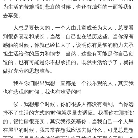
为生活的苦难感到悲哀的时候，也还有灿烂的一面等我们
去享受。
人总是要长大的，一个人由儿童成长为大人，总要看
到很多衰老和成长，当然，自己也在经历这些。当你深有
感触的时候，你就已经长大了，说明你有足够的能力去承
担生活给你的压力和愉悦。当然，这些有可能是你自己创
造的，也有可能是你不想承担的。既然生活给予了，就得
做好充分的思想准备。
我在你们眼里我想一直都是一个很乐观的人，其实我
也有悲观的时候，我也有难受的时
候，我想那个时候，你们很多人都没有看到。当你选
择不了生活的方式的'时候就尽量去适应。我看你在那挺好
的，很忙碌很充实，其实我很羡慕你，当我自己一个人呆
在屋里的时候，我常常在想我应该去做什么，可是总是想