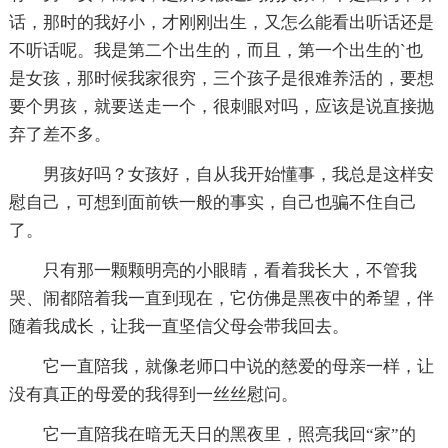
话，那时的我好小，才刚刚出生，又怎么能看出听话还是
不听话呢。我是第二个出生的，而且，第一个出生的`也
是女孩，那时候我家很穷，三个孩子是很难养活的，要想
要个男孩，就要送走一个，很刺眼对吗，应该是说直接抛
弃了差不多。
男孩好吗？女孩好，自从我开始懂事，我总是这样安
慰自己，可想到面前铁一般的事实，自己也骗不住自己
了。
只有那一颗颗明亮的小眼睛，看着我长大，不管我
哭、闹都陪着我一直到现在，它仿佛是黑夜中的希望，伴
随着我成长，让我一直坚信父母会带我回去。
它一直陪我，就像老师口中说的慈爱的母亲一样，让
没有真正的母爱的我得到一丝丝慰问。
它一直陪我在暗无天日的黑夜里，照亮我回“家”的