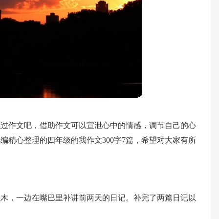
触过作文吧，借助作文可以宣泄心中的情感，调节自己的心
编精心整理的四年级的我作文300字7篇，希望对大家有所
积木，一边在嘴巴里补讲前两天的日记。补完了两篇日记以