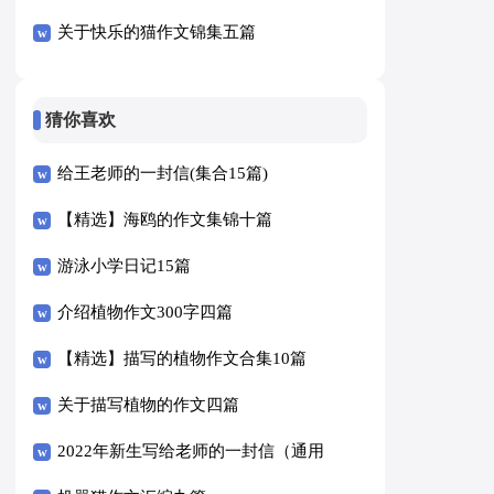
关于快乐的猫作文锦集五篇
猜你喜欢
给王老师的一封信(集合15篇)
【精选】海鸥的作文集锦十篇
游泳小学日记15篇
介绍植物作文300字四篇
【精选】描写的植物作文合集10篇
关于描写植物的作文四篇
2022年新生写给老师的一封信（通用