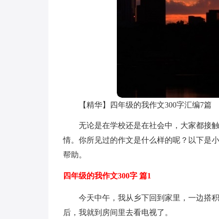
【精华】四年级的我作文300字汇编7篇
无论是在学校还是在社会中，大家都接
情。你所见过的作文是什么样的呢？以下是小
帮助。
四年级的我作文300字 篇1
今天中午，我从乡下回到家里，一边搭
后，我就到房间里去看电视了。