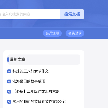
会员注册
会员登录
最新文章
特殊的三八妇女节作文
沧海桑田的故事成语
【必备】二年级作文汇总六篇
实用的我们的节日春节作文300字汇