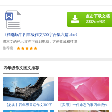
点击下载文档
文档为doc格式
《精选蜗牛四年级作文300字合集六篇.doc》
将本文的Word文档下载到电脑，方便收藏和打印
推荐度：
四年级作文图文推荐
【必备】四年级童话作文300字
【实用】一件难忘的事四年级作