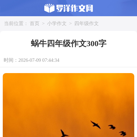
当前位置：
首页
>
小学作文
>
四年级作文
蜗牛四年级作文300字
时间：2026-07-09 07:44:34