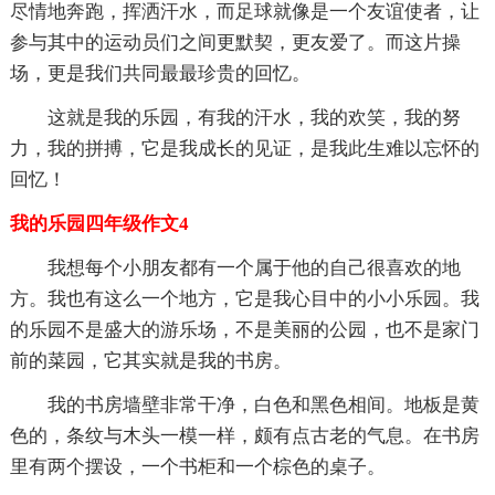
尽情地奔跑，挥洒汗水，而足球就像是一个友谊使者，让
参与其中的运动员们之间更默契，更友爱了。而这片操
场，更是我们共同最最珍贵的回忆。
这就是我的乐园，有我的汗水，我的欢笑，我的努
力，我的拼搏，它是我成长的见证，是我此生难以忘怀的
回忆！
我的乐园四年级作文4
我想每个小朋友都有一个属于他的自己很喜欢的地
方。我也有这么一个地方，它是我心目中的小小乐园。我
的乐园不是盛大的游乐场，不是美丽的公园，也不是家门
前的菜园，它其实就是我的书房。
我的书房墙壁非常干净，白色和黑色相间。地板是黄
色的，条纹与木头一模一样，颇有点古老的气息。在书房
里有两个摆设，一个书柜和一个棕色的桌子。