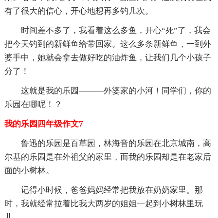
有了很大的信心，开心地想再多钓几次。
时间差不多了，我看着这么多鱼，开心“死”了，我会
把今天钓到的新鲜鱼给带回家。这么多条新鲜鱼，一到外
婆手中，她就会拿去做好吃的油炸鱼，让我们几个小孩子
分了！
这就是我的乐园———外婆家的小河！同学们，你的
乐园在哪呢！？
我的乐园四年级作文7
鲁迅的乐园是百草园，林海音的乐园在北京城南，高
尔基的乐园是在外祖父的家里，而我的乐园却是在老家后
面的小树林。
记得小时候，爸爸妈妈经常把我放在奶奶家里。那
时，我就经常拉着比我大两岁的姐姐一起到小树林里玩
儿。