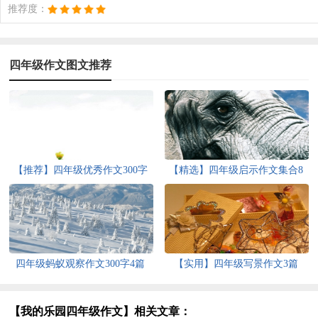
推荐度：
四年级作文图文推荐
【推荐】四年级优秀作文300字
【精选】四年级启示作文集合8
汇编9篇
篇
四年级蚂蚁观察作文300字4篇
【实用】四年级写景作文3篇
【我的乐园四年级作文】相关文章：