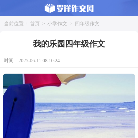
当前位置：
首页
>
小学作文
>
四年级作文
我的乐园四年级作文
时间：2025-06-11 08:10:24