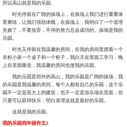
所以高山就是我的乐园。
时光停留在广阔的操场上，在操场上我们进行重重体
育磨练，让我们强劲体魄，在操场上，我明白了一个道理
失败了，不要放弃，不停的努力总会成功的。操场是我的
乐园。
时光又停留在我温馨的房间，在我的房间里摆着一个
衣柜小床一个桌子和一个柜子，我白天在里面工学习，晚
上在里面睡觉，我温馨的房间也使我的乐园。
我的乐园是郊外的高山，我的乐园是广阔的操场，我
的乐园是我温馨的房间，每个人都有自己的乐园，这个乐
园不一定是高大上的建筑，也不一定是游乐场在里面，你
只要可以获得快乐，明白道理这就是最好的乐园。
这就是我的乐园。
我的乐园四年级作文2