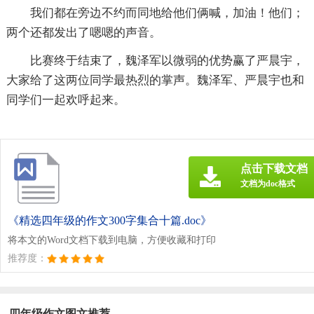
我们都在旁边不约而同地给他们俩喊，加油！他们；
两个还都发出了嗯嗯的声音。
比赛终于结束了，魏泽军以微弱的优势赢了严晨宇，
大家给了这两位同学最热烈的掌声。魏泽军、严晨宇也和
同学们一起欢呼起来。
点击下载文档
文档为doc格式
《精选四年级的作文300字集合十篇.doc》
将本文的Word文档下载到电脑，方便收藏和打印
推荐度：
四年级作文图文推荐