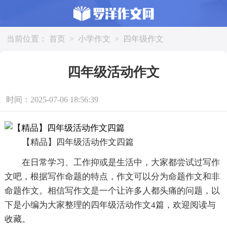
当前位置：
首页
>
小学作文
>
四年级作文
四年级活动作文
时间：2025-07-06 18:56:39
【精品】四年级活动作文四篇
在日常学习、工作抑或是生活中，大家都尝试过写作
文吧，根据写作命题的特点，作文可以分为命题作文和非
命题作文。相信写作文是一个让许多人都头痛的问题，以
下是小编为大家整理的四年级活动作文4篇，欢迎阅读与
收藏。