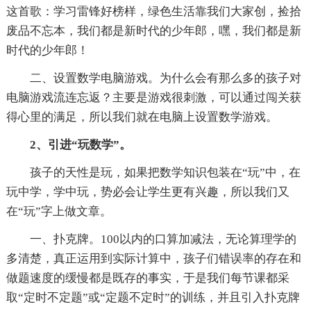
这首歌：学习雷锋好榜样，绿色生活靠我们大家创，捡拾
废品不忘本，我们都是新时代的少年郎，嘿，我们都是新
时代的少年郎！
二、设置数学电脑游戏。为什么会有那么多的孩子对
电脑游戏流连忘返？主要是游戏很刺激，可以通过闯关获
得心里的满足，所以我们就在电脑上设置数学游戏。
2、引进“玩数学”。
孩子的天性是玩，如果把数学知识包装在“玩”中，在
玩中学，学中玩，势必会让学生更有兴趣，所以我们又
在“玩”字上做文章。
一、扑克牌。100以内的口算加减法，无论算理学的
多清楚，真正运用到实际计算中，孩子们错误率的存在和
做题速度的缓慢都是既存的事实，于是我们每节课都采
取“定时不定题”或“定题不定时”的训练，并且引入扑克牌