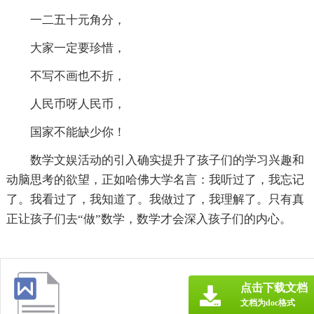
一二五十元角分，
大家一定要珍惜，
不写不画也不折，
人民币呀人民币，
国家不能缺少你！
数学文娱活动的引入确实提升了孩子们的学习兴趣和
动脑思考的欲望，正如哈佛大学名言：我听过了，我忘记
了。我看过了，我知道了。我做过了，我理解了。只有真
正让孩子们去“做”数学，数学才会深入孩子们的内心。
点击下载文档
文档为doc格式