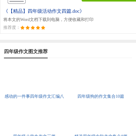
《【精品】四年级活动作文四篇.doc》
将本文的Word文档下载到电脑，方便收藏和打印
推荐度：
四年级作文图文推荐
感动的一件事四年级作文汇编八
四年级狗的作文集合10篇
篇