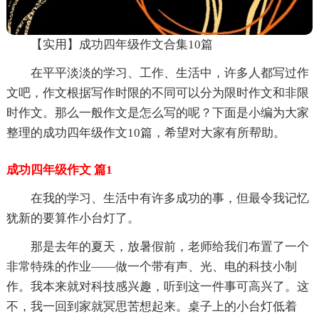
【实用】成功四年级作文合集10篇
在平平淡淡的学习、工作、生活中，许多人都写过作
文吧，作文根据写作时限的不同可以分为限时作文和非限
时作文。那么一般作文是怎么写的呢？下面是小编为大家
整理的成功四年级作文10篇，希望对大家有所帮助。
成功四年级作文 篇1
在我的学习、生活中有许多成功的事，但最令我记忆
犹新的要算作小台灯了。
那是去年的夏天，放暑假前，老师给我们布置了一个
非常特殊的作业――做一个带有声、光、电的科技小制
作。我本来就对科技感兴趣，听到这一件事可高兴了。这
不，我一回到家就冥思苦想起来。桌子上的小台灯低着