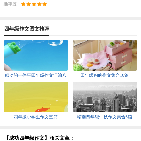
推荐度：
四年级作文图文推荐
感动的一件事四年级作文汇编八
四年级狗的作文集合10篇
篇
四年级小学生作文三篇
精选四年级中秋作文集合8篇
【成功四年级作文】相关文章：