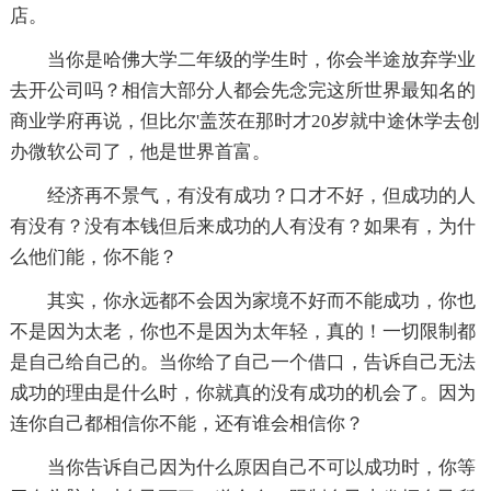
店。
当你是哈佛大学二年级的学生时，你会半途放弃学业
去开公司吗？相信大部分人都会先念完这所世界最知名的
商业学府再说，但比尔'盖茨在那时才20岁就中途休学去创
办微软公司了，他是世界首富。
经济再不景气，有没有成功？口才不好，但成功的人
有没有？没有本钱但后来成功的人有没有？如果有，为什
么他们能，你不能？
其实，你永远都不会因为家境不好而不能成功，你也
不是因为太老，你也不是因为太年轻，真的！一切限制都
是自己给自己的。当你给了自己一个借口，告诉自己无法
成功的理由是什么时，你就真的没有成功的机会了。因为
连你自己都相信你不能，还有谁会相信你？
当你告诉自己因为什么原因自己不可以成功时，你等