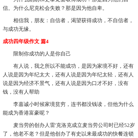
信。为什么尼克松会失败？那是因为他自卑。
相信我，朋友：自信者，渴望获得成功，不自信者，
与成功无缘。
成功四年级作文 篇4
限制你成功的人是你自己
有人说，我之所以不能成功，是因为家境不好，还有
人说是因为年纪太大，还有人说是因为年纪太轻，还有人
说是因为经济不景气，还有人说是因为口才不好，没有
钱，没有人帮助
李嘉诚小时候家境贫穷，连书都没钱读，但他为什么
能成为香港富豪呢？
麦当劳的创办人雷'克洛克成立麦当劳公司时已经52岁
了，他老不老？但是他创办了有史以来最成功的快餐连锁