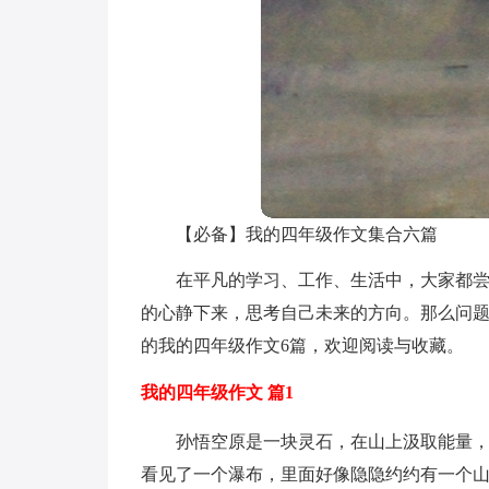
【必备】我的四年级作文集合六篇
在平凡的学习、工作、生活中，大家都
的心静下来，思考自己未来的方向。那么问
的我的四年级作文6篇，欢迎阅读与收藏。
我的四年级作文 篇1
孙悟空原是一块灵石，在山上汲取能量
看见了一个瀑布，里面好像隐隐约约有一个山