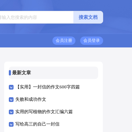
会员注册
会员登录
最新文章
【实用】一封信的作文600字四篇
失败和成功作文
实用的写植物的作文汇编六篇
写给高三的自己一封信