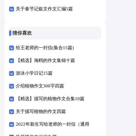
关于春节记叙文作文汇编5篇
猜你喜欢
给王老师的一封信(集合15篇)
【精选】海鸥的作文集锦十篇
游泳小学日记15篇
介绍植物作文300字四篇
【精选】描写的植物作文合集10篇
关于描写植物的作文四篇
2022年新生写给老师的一封信（通用