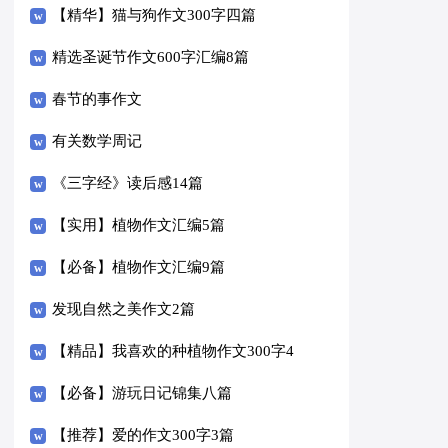
【精华】猫与狗作文300字四篇
精选圣诞节作文600字汇编8篇
春节的事作文
有关数学周记
《三字经》读后感14篇
【实用】植物作文汇编5篇
【必备】植物作文汇编9篇
发现自然之美作文2篇
【精品】我喜欢的种植物作文300字4
篇
【必备】游玩日记锦集八篇
【推荐】爱的作文300字3篇