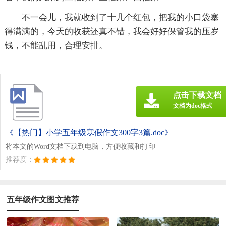
不一会儿，我就收到了十几个红包，把我的小口袋塞
得满满的，今天的收获还真不错，我会好好保管我的压岁
钱，不能乱用，合理安排。
点击下载文档
文档为doc格式
《【热门】小学五年级寒假作文300字3篇.doc》
将本文的Word文档下载到电脑，方便收藏和打印
推荐度：
五年级作文图文推荐