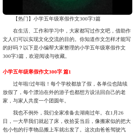
【热门】小学五年级寒假作文300字3篇
在生活、工作和学习中，大家都写过作文吧，借助作
文人们可以实现文化交流的目的。你知道作文怎样才能写
的好吗？以下是小编帮大家整理的小学五年级寒假作文
300字3篇，欢迎阅读与收藏。
小学五年级寒假作文300字 篇1
过年啦!过年啦！每个学校都放了假，各单位也陆续
放假了，每个漂泊在外的游子也都想方设法回自己的老
家，与家人共度一个团圆年。
我也不例外，我们全家准备去湖南过年。在1月26
日，一大早我们就起了床，收拾妥当后，像搬家似的把大
包小包的行李物品搬上车就出发了。这次由爸爸驾驶汽