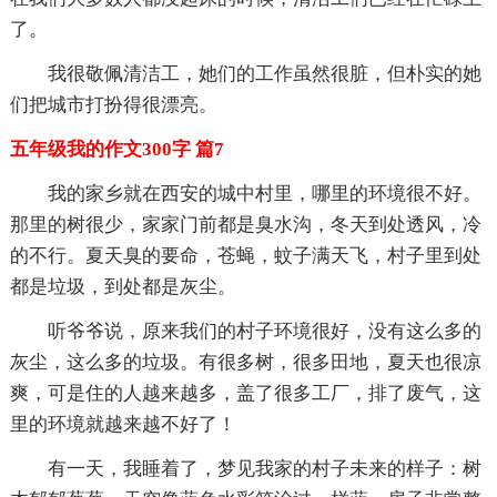
了。
我很敬佩清洁工，她们的工作虽然很脏，但朴实的她
们把城市打扮得很漂亮。
五年级我的作文300字 篇7
我的家乡就在西安的城中村里，哪里的环境很不好。
那里的树很少，家家门前都是臭水沟，冬天到处透风，冷
的不行。夏天臭的要命，苍蝇，蚊子满天飞，村子里到处
都是垃圾，到处都是灰尘。
听爷爷说，原来我们的村子环境很好，没有这么多的
灰尘，这么多的垃圾。有很多树，很多田地，夏天也很凉
爽，可是住的人越来越多，盖了很多工厂，排了废气，这
里的环境就越来越不好了！
有一天，我睡着了，梦见我家的村子未来的样子：树