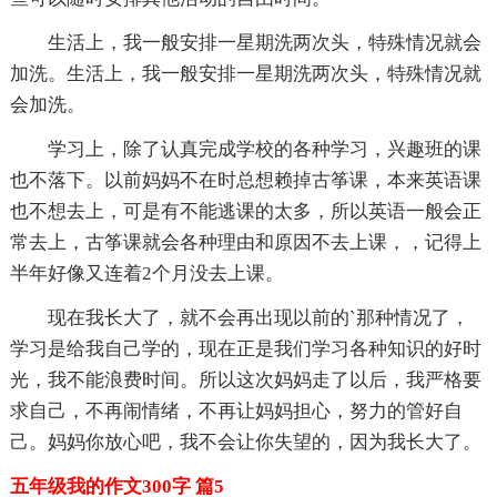
生活上，我一般安排一星期洗两次头，特殊情况就会
加洗。生活上，我一般安排一星期洗两次头，特殊情况就
会加洗。
学习上，除了认真完成学校的各种学习，兴趣班的课
也不落下。以前妈妈不在时总想赖掉古筝课，本来英语课
也不想去上，可是有不能逃课的太多，所以英语一般会正
常去上，古筝课就会各种理由和原因不去上课，，记得上
半年好像又连着2个月没去上课。
现在我长大了，就不会再出现以前的`那种情况了，
学习是给我自己学的，现在正是我们学习各种知识的好时
光，我不能浪费时间。所以这次妈妈走了以后，我严格要
求自己，不再闹情绪，不再让妈妈担心，努力的管好自
己。妈妈你放心吧，我不会让你失望的，因为我长大了。
五年级我的作文300字 篇5