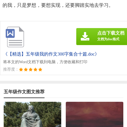
的我，只是梦想，要想实现，还要脚踏实地去学习。
点击下载文档
文档为doc格式
《【精选】五年级我的作文300字集合十篇.doc》
将本文的Word文档下载到电脑，方便收藏和打印
推荐度：
五年级作文图文推荐