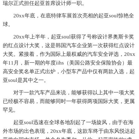
瑞尔正式担任起亚首席设计师一职。
20xx年底，在底特律车展首次亮相的起亚soul惊艳全
球。
20xx年上半年，起亚soul获得了号称设计界奥斯卡奖
的红点设计大奖，这是韩国汽车企业第一次获得红点设计
大奖。紧接着，作为国际上最权威的汽车安全评选，20xx
年11月，新一期的年度iihs（美国公路安全保险协会）最
高安全奖名单正式出炉，小型车产品中仅有两款入选，起
亚soul是其中之一。
对于一款汽车产品来说，能够获得以上其中一项大奖
已经极不容易，而能够同时一年获得两项国际大奖，更属
罕见。
起亚soul迅速在全球各地刮起了一场旋风，由于在海
外市场的出色表现，20xx年底，这款车终于由东风悦达起