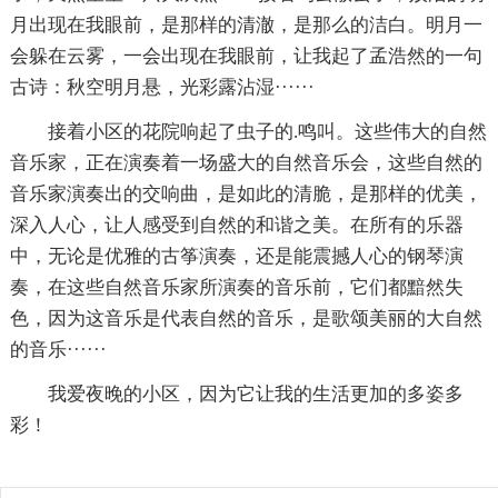
月出现在我眼前，是那样的清澈，是那么的洁白。明月一
会躲在云雾，一会出现在我眼前，让我起了孟浩然的一句
古诗：秋空明月悬，光彩露沾湿······
接着小区的花院响起了虫子的.鸣叫。这些伟大的自然
音乐家，正在演奏着一场盛大的自然音乐会，这些自然的
音乐家演奏出的交响曲，是如此的清脆，是那样的优美，
深入人心，让人感受到自然的和谐之美。在所有的乐器
中，无论是优雅的古筝演奏，还是能震撼人心的钢琴演
奏，在这些自然音乐家所演奏的音乐前，它们都黯然失
色，因为这音乐是代表自然的音乐，是歌颂美丽的大自然
的音乐······
我爱夜晚的小区，因为它让我的生活更加的多姿多
彩！