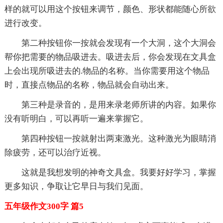
样的就可以用这个按钮来调节，颜色、形状都能随心所欲
进行改变。
第二种按钮你一按就会发现有一个大洞，这个大洞会
帮你把需要的物品吸进去。吸进去后，你会发现在文具盒
上会出现所吸进去的.物品的名称。当你需要用这个物品
时，直接点物品的名称，物品就会自动出来。
第三种是录音的，是用来录老师所讲的内容。如果你
没有听明白，可以再听一遍来掌握它。
第四种按钮一按就射出两束激光。这种激光为眼睛消
除疲劳，还可以治疗近视。
这就是我想发明的神奇文具盒。我要好好学习，掌握
更多知识，争取让它早日与我们见面。
五年级作文300字 篇5