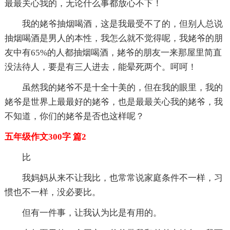
最最关心我的，无论什么事都放心不下！
我的姥爷抽烟喝酒，这是我最受不了的，但别人总说
抽烟喝酒是男人的本性，我怎么就不觉得呢，我姥爷的朋
友中有65%的人都抽烟喝酒，姥爷的朋友一来那屋里简直
没法待人，要是有三人进去，能晕死两个。呵呵！
虽然我的姥爷不是十全十美的，但在我的眼里，我的
姥爷是世界上最最好的姥爷，也是最最关心我的姥爷，我
不知道，你们的姥爷是否也这样呢？
五年级作文300字 篇2
比
我妈妈从来不让我比，也常常说家庭条件不一样，习
惯也不一样，没必要比。
但有一件事，让我认为比是有用的。