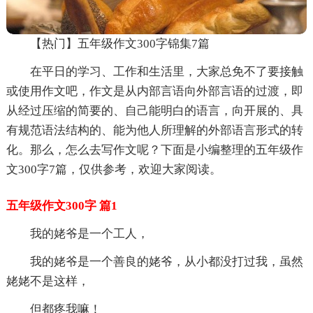
【热门】五年级作文300字锦集7篇
在平日的学习、工作和生活里，大家总免不了要接触
或使用作文吧，作文是从内部言语向外部言语的过渡，即
从经过压缩的简要的、自己能明白的语言，向开展的、具
有规范语法结构的、能为他人所理解的外部语言形式的转
化。那么，怎么去写作文呢？下面是小编整理的五年级作
文300字7篇，仅供参考，欢迎大家阅读。
五年级作文300字 篇1
我的姥爷是一个工人，
我的姥爷是一个善良的姥爷，从小都没打过我，虽然
姥姥不是这样，
但都疼我嘛！