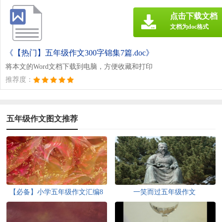
点击下载文档
文档为doc格式
《【热门】五年级作文300字锦集7篇.doc》
将本文的Word文档下载到电脑，方便收藏和打印
推荐度：
五年级作文图文推荐
【必备】小学五年级作文汇编8
一笑而过五年级作文
篇