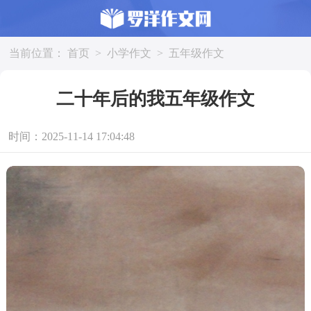
当前位置：
首页
>
小学作文
>
五年级作文
二十年后的我五年级作文
时间：2025-11-14 17:04:48