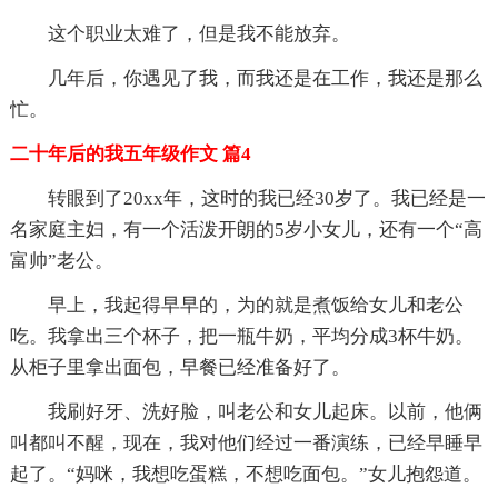
这个职业太难了，但是我不能放弃。
几年后，你遇见了我，而我还是在工作，我还是那么
忙。
二十年后的我五年级作文 篇4
转眼到了20xx年，这时的我已经30岁了。我已经是一
名家庭主妇，有一个活泼开朗的5岁小女儿，还有一个“高
富帅”老公。
早上，我起得早早的，为的就是煮饭给女儿和老公
吃。我拿出三个杯子，把一瓶牛奶，平均分成3杯牛奶。
从柜子里拿出面包，早餐已经准备好了。
我刷好牙、洗好脸，叫老公和女儿起床。以前，他俩
叫都叫不醒，现在，我对他们经过一番演练，已经早睡早
起了。“妈咪，我想吃蛋糕，不想吃面包。”女儿抱怨道。