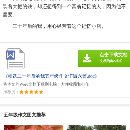
装着大把的钱，却还想得到一个富翁记忆的人，因为他不
需要。
二十年后的我，用心经营着这个记忆小店。
点击下载文档
文档为doc格式
《精选二十年后的我五年级作文汇编六篇.doc》
将本文的Word文档下载到电脑，方便收藏和打印
推荐度：
五年级作文图文推荐