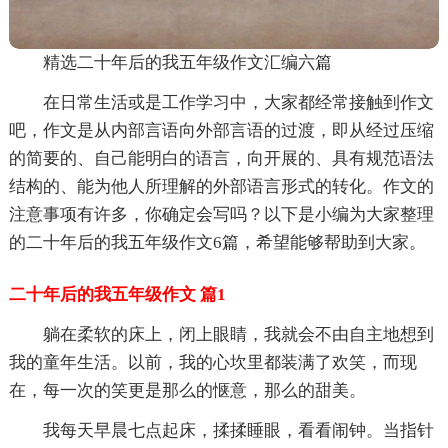
精选二十年后的我五年级作文汇编六篇
在日常生活或是工作学习中，大家都经常接触到作文
吧，作文是从内部言语向外部言语的过渡，即从经过压缩
的简要的、自己能明白的语言，向开展的、具有规范语法
结构的、能为他人所理解的外部语言形式的转化。作文的
注意事项有许多，你确定会写吗？以下是小编为大家整理
的二十年后的我五年级作文6篇，希望能够帮助到大家。
二十年后的我五年级作文 篇1
躺在柔软的床上，闭上眼睛，我就会不由自主地想到
我的童年生活。以前，我的心坎里都装满了欢笑，而现
在，每一次的笑更是那么的惬意，那么的甜美。
我每天早晨七点起床，揉揉睡眼，看看闹钟。当指针