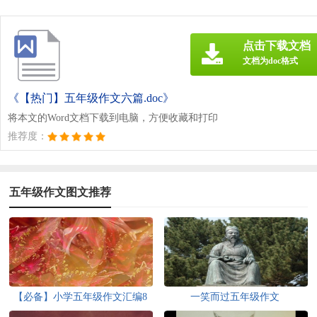
点击下载文档
文档为doc格式
《【热门】五年级作文六篇.doc》
将本文的Word文档下载到电脑，方便收藏和打印
推荐度：
五年级作文图文推荐
【必备】小学五年级作文汇编8
一笑而过五年级作文