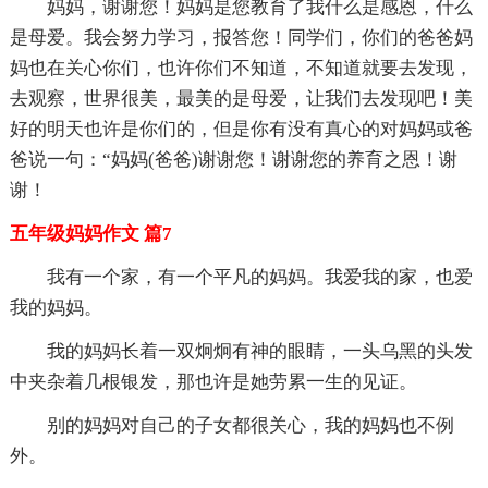
妈妈，谢谢您！妈妈是您教育了我什么是感恩，什么
是母爱。我会努力学习，报答您！同学们，你们的爸爸妈
妈也在关心你们，也许你们不知道，不知道就要去发现，
去观察，世界很美，最美的是母爱，让我们去发现吧！美
好的明天也许是你们的，但是你有没有真心的对妈妈或爸
爸说一句：“妈妈(爸爸)谢谢您！谢谢您的养育之恩！谢
谢！
五年级妈妈作文 篇7
我有一个家，有一个平凡的妈妈。我爱我的家，也爱
我的妈妈。
我的妈妈长着一双炯炯有神的眼睛，一头乌黑的头发
中夹杂着几根银发，那也许是她劳累一生的见证。
别的妈妈对自己的子女都很关心，我的妈妈也不例
外。