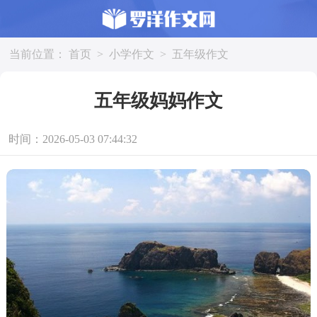
当前位置：
首页
>
小学作文
>
五年级作文
五年级妈妈作文
时间：2026-05-03 07:44:32