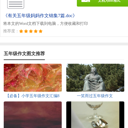
文档为doc格式
《有关五年级妈妈作文锦集7篇.doc》
将本文的Word文档下载到电脑，方便收藏和打印
推荐度：
五年级作文图文推荐
【必备】小学五年级作文汇编8
一笑而过五年级作文
篇