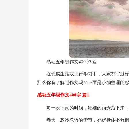
感动五年级作文400字9篇
在现实生活或工作学习中，大家都写过
那么你有了解过作文吗？下面是小编整理的感
感动五年级作文400字 篇1
每一次下雨的时候，细细的雨珠落下来
春天，忽冷忽热的季节，妈妈身体不舒服