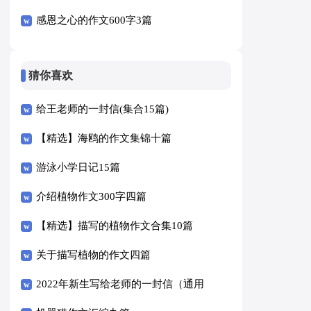
感恩之心的作文600字3篇
猜你喜欢
给王老师的一封信(集合15篇)
【精选】海鸥的作文集锦十篇
游泳小学日记15篇
介绍植物作文300字四篇
【精选】描写的植物作文合集10篇
关于描写植物的作文四篇
2022年新生写给老师的一封信（通用