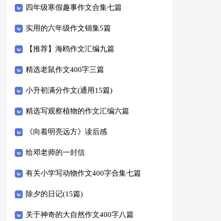
四年级寒假趣事作文合集七篇
实用的六年级作文锦集5篇
【推荐】海鸥作文汇编九篇
精选老鼠作文400字三篇
小升初满分作文(通用15篇)
精选写观察植物的作文汇编六篇
《向着明亮远方》读后感
给邓老师的一封信
有关小学写动物作文400字合集七篇
除夕的日记(15篇)
关于神奇的大自然作文400字八篇