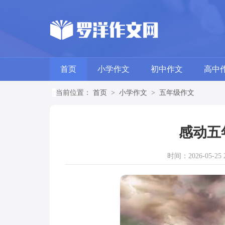
首页
小学作文
初中作文
高中
当前位置：
首页
>
小学作文
>
五年级作文
感动五
时间：2026-05-25 2