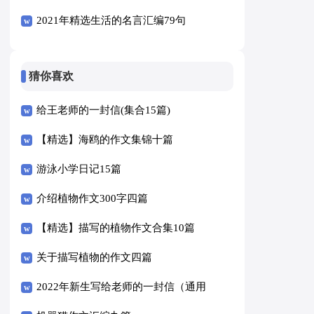
2021年精选生活的名言汇编79句
猜你喜欢
给王老师的一封信(集合15篇)
【精选】海鸥的作文集锦十篇
游泳小学日记15篇
介绍植物作文300字四篇
【精选】描写的植物作文合集10篇
关于描写植物的作文四篇
2022年新生写给老师的一封信（通用