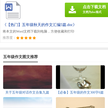
点击下载文档
文档为doc格式
《【热门】五年级秋天的作文汇编5篇.doc》
将本文的Word文档下载到电脑，方便收藏和打印
推荐度：
五年级作文图文推荐
关于五年级对话作文合集九篇
【必备】五年级的作文300字6篇