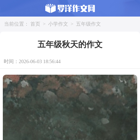
当前位置：
首页
>
小学作文
>
五年级作文
五年级秋天的作文
时间：2026-06-03 18:56:44