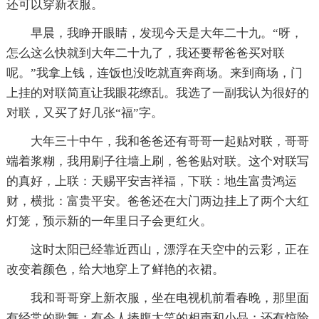
还可以穿新衣服。
早晨，我睁开眼睛，发现今天是大年二十九。“呀，
怎么这么快就到大年二十九了，我还要帮爸爸买对联
呢。”我拿上钱，连饭也没吃就直奔商场。来到商场，门
上挂的对联简直让我眼花缭乱。我选了一副我认为很好的
对联，又买了好几张“福”字。
大年三十中午，我和爸爸还有哥哥一起贴对联，哥哥
端着浆糊，我用刷子往墙上刷，爸爸贴对联。这个对联写
的真好，上联：天赐平安吉祥福，下联：地生富贵鸿运
财，横批：富贵平安。爸爸还在大门两边挂上了两个大红
灯笼，预示新的一年里日子会更红火。
这时太阳已经靠近西山，漂浮在天空中的云彩，正在
改变着颜色，给大地穿上了鲜艳的衣裙。
我和哥哥穿上新衣服，坐在电视机前看春晚，那里面
有经常的歌舞；有令人捧腹大笑的相声和小品；还有惊险