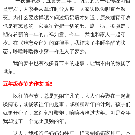
“一夜连双岁，五更分二年”。南京的另一项传统习俗
是守岁，大家要从掌灯时分入席，大家边吃边聊直至深
夜。为什么要这样呢？问过奶奶后才知道，原来通宵守岁
也是有寓意的，它象征着把一切的邪、瘟、病、疫驱走，
期待着新的一年的吉祥如意。今年，我也和家人一起守
岁。在《难忘今宵》的旋律里，我结束了半睡半醒的状
态，呼噜呼噜像小猪一样进入了梦乡。
我的梦中也有很多春节里的趣事，让我不由的微扬了
嘴角。
五年级春节的作文 篇5
以往的春节，总是热闹非凡的，大人们会聚在一起高
谈阔论，或畅谈往年的趣事，或聊聊新年的计划。孩子们
就更开心了，拿红包打鞭炮，嘻嘻哈哈过大年。可是今年
我却过了一个无比孤独的年。
这天，我和爸爸妈妈如往年一样来到奶奶家拜年。本