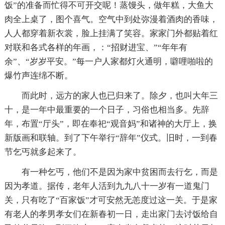
饭”的准备而忙得不可开交呢！蒸馒头，做年糕，大鱼大
肉全上桌了，图个喜气。空气中到处弥漫着酒肉的香味，
人人都穿着新衣裳，脸上挂满了笑容。家家门外都贴着红
对联和各式各样的年画，：“招财进宝、”“年年有
余”、“岁岁平安。”每一户人家都灯火通明，噼哩啪啦的
爆竹声连绵不断。
而此时，远方的家人也已归来了。除夕，也叫大年三
十，是一年中最重要的一个日子，习俗也相当多。先辞
年，布置“厅头”，即在奉祀“观音妈”和诸神的大厅上，换
新版画和联轴。到了下午举行“辞年”仪式。旧时，一到春
节乞丐就多起来了。
有一种乞丐，他们不是因为家中贫困而去行乞，而是
因为孝道。据传，老年人活到九九八十一岁有一道鬼门
关，只有吃了“百家饭”才可安然无恙度过这一关。于是家
有老人的孝男孝女们在新春初一日，走出家门去讨饭给自