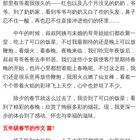
那里有等着我很久的——红包以及几个月没见的奶奶，爷
爷。到了奶奶家，看到爷爷与奶奶又白了些的头发，鼻子
忍不住一酸，再也忍不住直接冲进他们的怀里……
中午的时候，叔叔阿姨与未婚的哥哥姐姐们都欢聚一
堂，吃上了可口的饭菜。不过我最期待的还是晚上可以放
鞭炮，看烟火，看春晚。夜晚来临，我们吃完年夜饭后，
叔叔哥哥爸爸去串邻居。我们这些小女孩便客厅里期待春
晚的开始，也许心里都想谁能上春晚呢。不过这之前，我
们还是很乐意再放些鞭炮，我用火点燃了仙女棒，看着一
个个带着火焰的彩球飞上天空，心中也舒坦了不少。
除夕的春节就这么过去了，我尝到了可口的饭菜；看
到了精彩的春晚；欣赏了绚丽多彩的烟花。现，我更深一
步的体会到了感动、怀念与幸福的滋味。
五年级春节的作文 篇7