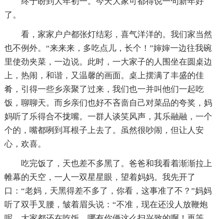
终于盼到大年初一。今天大家可都得说一句新年好
了。
看，家家户户都张灯结彩，喜气洋洋的。我们家当然
也不例外。“来来来，多吃点儿，长个！”婶婶一边往我碗
里使劲夹菜，一边说。此时，一大家子的人围坐在圆桌边
上，热闹，和谐，又温馨的画面。桌上摆满了丰盛的佳
肴，引得一些乡亲聚了过来，我们也一并叫他们一起吃
饭，聊聊天。而乡亲们也好不吝啬自己对菜品的夸奖，妈
妈听了乐得合不拢嘴。一群人谈笑风声，其乐融融，一个
个的，嘴都咧到耳根子上去了。虽然很吵闹，但让人安
心，欢喜。
吃完饭了，天也差不多黑了。爸爸和我看着渐渐拉上
帷幕的天空，一人一双星星眼，望着妈妈。我先开了
口：“老妈，天黑得差不多了，你看，这事准了不？”妈妈
听了双手叉腰，皱着眉头说：“不准，现在还没人放鞭炮
呢，大家都还在吃饭，哪有你俩这么扫兴致的啊！再等