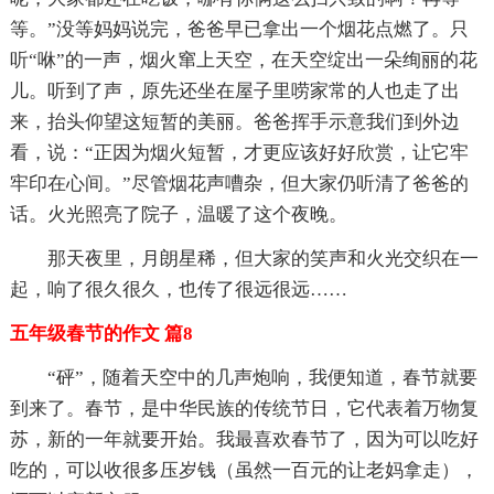
等。”没等妈妈说完，爸爸早已拿出一个烟花点燃了。只
听“咻”的一声，烟火窜上天空，在天空绽出一朵绚丽的花
儿。听到了声，原先还坐在屋子里唠家常的人也走了出
来，抬头仰望这短暂的美丽。爸爸挥手示意我们到外边
看，说：“正因为烟火短暂，才更应该好好欣赏，让它牢
牢印在心间。”尽管烟花声嘈杂，但大家仍听清了爸爸的
话。火光照亮了院子，温暖了这个夜晚。
那天夜里，月朗星稀，但大家的笑声和火光交织在一
起，响了很久很久，也传了很远很远……
五年级春节的作文 篇8
“砰”，随着天空中的几声炮响，我便知道，春节就要
到来了。春节，是中华民族的传统节日，它代表着万物复
苏，新的一年就要开始。我最喜欢春节了，因为可以吃好
吃的，可以收很多压岁钱（虽然一百元的让老妈拿走），