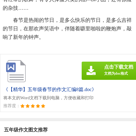
的杂技……
春节是热闹的节日，是多么快乐的节日，是多么吉祥
的节日，在那欢声笑语中，伴随着噼里啪啦的鞭炮声，敲
响了新年的钟声。
点击下载文档
文档为doc格式
《【精华】五年级春节的作文汇编8篇.doc》
将本文的Word文档下载到电脑，方便收藏和打印
推荐度：
五年级作文图文推荐