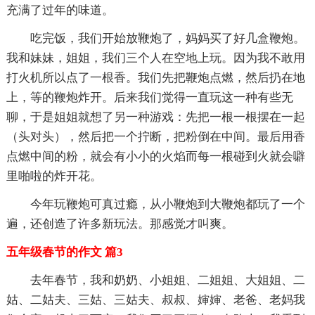
充满了过年的味道。
吃完饭，我们开始放鞭炮了，妈妈买了好几盒鞭炮。
我和妹妹，姐姐，我们三个人在空地上玩。因为我不敢用
打火机所以点了一根香。我们先把鞭炮点燃，然后扔在地
上，等的鞭炮炸开。后来我们觉得一直玩这一种有些无
聊，于是姐姐就想了另一种游戏：先把一根一根摆在一起
（头对头），然后把一个拧断，把粉倒在中间。最后用香
点燃中间的粉，就会有小小的火焰而每一根碰到火就会噼
里啪啦的炸开花。
今年玩鞭炮可真过瘾，从小鞭炮到大鞭炮都玩了一个
遍，还创造了许多新玩法。那感觉才叫爽。
五年级春节的作文 篇3
去年春节，我和奶奶、小姐姐、二姐姐、大姐姐、二
姑、二姑夫、三姑、三姑夫、叔叔、婶婶、老爸、老妈我