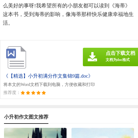
么美好的事呀!我希望所有的小朋友都可以读到《海蒂》
这本书，受到海蒂的影响，像海蒂那样快乐健康幸福地生
活。
点击下载文档
文档为doc格式
《【精选】小升初满分作文集锦9篇.doc》
将本文的Word文档下载到电脑，方便收藏和打印
推荐度：
小升初作文图文推荐