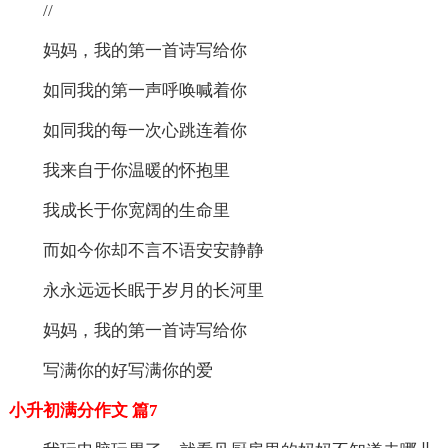
//
妈妈，我的第一首诗写给你
如同我的第一声呼唤喊着你
如同我的每一次心跳连着你
我来自于你温暖的怀抱里
我成长于你宽阔的生命里
而如今你却不言不语安安静静
永永远远长眠于岁月的长河里
妈妈，我的第一首诗写给你
写满你的好写满你的爱
小升初满分作文 篇7