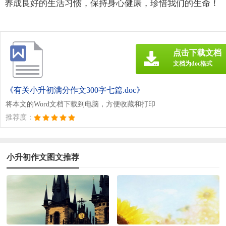
养成良好的生活习惯，保持身心健康，珍惜我们的生命！
点击下载文档
文档为doc格式
《有关小升初满分作文300字七篇.doc》
将本文的Word文档下载到电脑，方便收藏和打印
推荐度：
小升初作文图文推荐