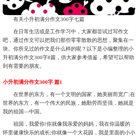
有关小升初满分作文300字七篇
在日常生活或是工作学习中，大家都尝试过写作文
吧，通过作文可以把我们那些零零散散的思想，聚集在一
块。你所见过的作文是什么样的呢？以下是小编整理的小
升初满分作文300字8篇，供大家参考借鉴，希望可以帮助
到有需要的朋友。
小升初满分作文300字 篇1
在世界的东方，有一个文明的国家，她美丽而宽广;在
世界的东方，有一个伟大的民族，她勤劳而坚强，她就是
我的祖国—中国。
祖国，我爱你!你就像我亲爱的妈妈，我在你温暖的
怀里健康快乐的成长;你就像一个大花园，我是里面的小小