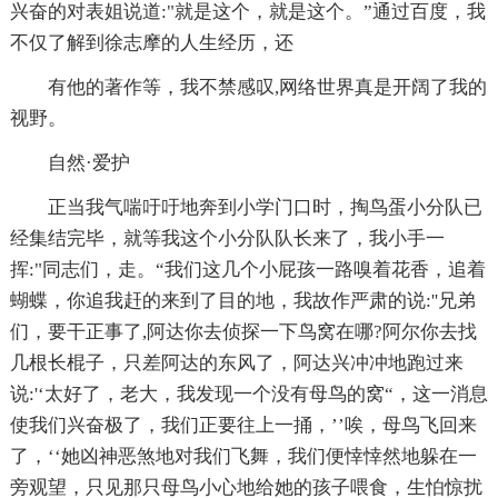
兴奋的对表姐说道:"就是这个，就是这个。”通过百度，我
不仅了解到徐志摩的人生经历，还
有他的著作等，我不禁感叹,网络世界真是开阔了我的
视野。
自然·爱护
正当我气喘吁吁地奔到小学门口时，掏鸟蛋小分队已
经集结完毕，就等我这个小分队队长来了，我小手一
挥:"同志们，走。“我们这几个小屁孩一路嗅着花香，追着
蝴蝶，你追我赶的来到了目的地，我故作严肃的说:''兄弟
们，要干正事了,阿达你去侦探一下鸟窝在哪?阿尔你去找
几根长棍子，只差阿达的东风了，阿达兴冲冲地跑过来
说:'‘太好了，老大，我发现一个没有母鸟的窝“，这一消息
使我们兴奋极了，我们正要往上一捅，’’唉，母鸟飞回来
了，‘‘她凶神恶煞地对我们飞舞，我们便悻悻然地躲在一
旁观望，只见那只母鸟小心地给她的孩子喂食，生怕惊扰