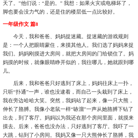
天了。”他们说：“是的。” 我想：如果火灾或电梯坏了，
脚也要会没力气的，还是住的楼层低一点比较好。
一年级作文 篇8
今天，我和爸爸、妈妈捉迷藏。捉迷藏的游戏规则
是：一个人把眼睛蒙住，来摸其他人。我们选了妈妈来捉
我们。妈妈刚摸进大房间，就把大房间的门给锁住了。妈
妈摸的时候，就像眼睛睁开似的，我往哪儿，她就跟到哪
儿。
后来，我和爸爸只好逃到了床上，妈妈往床上一扑，
只听“扑通”一声，谁也没逮着，而自己一头栽到了床上，
我在旁边哈哈大笑。突然，我妈站了起来，像一只大熊，
伸长了胳膊。我像小老鼠一样“哧溜”一声从她胳膊下钻了
出去，到了客厅。妈妈以为我还在那个房间里面，就摸来
摸去。后来，爸爸也没办法，只好逃到了客厅。我吓了一
大跳，钻到了小房间。我妈又像一只大熊伸长了胳膊，我