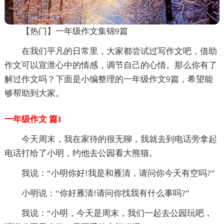
【热门】一年级作文集锦9篇
在我们平凡的日常里，大家都尝试过写作文吧，借助
作文可以宣泄心中的情感，调节自己的心情。那么你有了
解过作文吗？下面是小编整理的一年级作文9篇，希望能
够帮助到大家。
一年级作文 篇1
今天周末，我在家待的很无聊，我就去到电话旁拿起
电话打给了小明，约他去公园看大熊猫。
我说：“小明你好!我是和雁清，请问你今天有空吗?”
小明说：“你好雁清!请问你找我有什么事吗?”
我说：“小明，今天是周末，我们一起去公园玩吧，