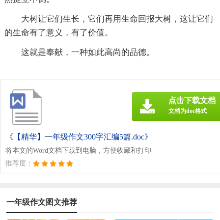
大树让它们生长，它们再用生命回报大树，这让它们
的生命有了意义，有了价值。
这就是奉献，一种如此高尚的品德。
点击下载文档
文档为doc格式
《【精华】一年级作文300字汇编5篇.doc》
将本文的Word文档下载到电脑，方便收藏和打印
推荐度：
一年级作文图文推荐