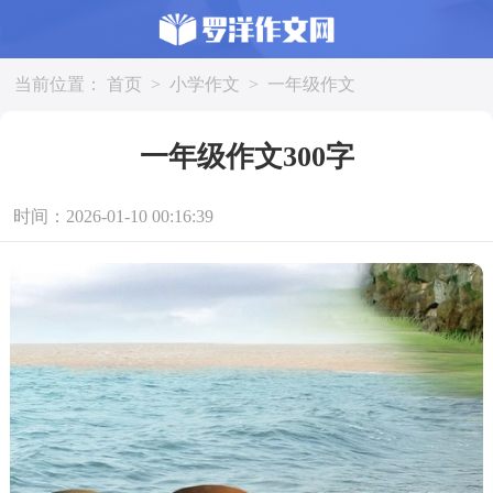
当前位置：
首页
>
小学作文
>
一年级作文
一年级作文300字
时间：2026-01-10 00:16:39