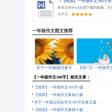
《【精选】一年级作文300字合集
将本文的Word文档下载到电脑，
推荐度：
一年级作文图文推荐
关于一年级描写春天
【热门】一年级作
的作文汇编5篇
六篇
【一年级作文300字】相关文章：
【推荐】一年级作文300字3篇
【推荐】一年级作文集锦六篇
关于一年级运动会作文300字合集五篇
【精选】一年级作文集锦十篇