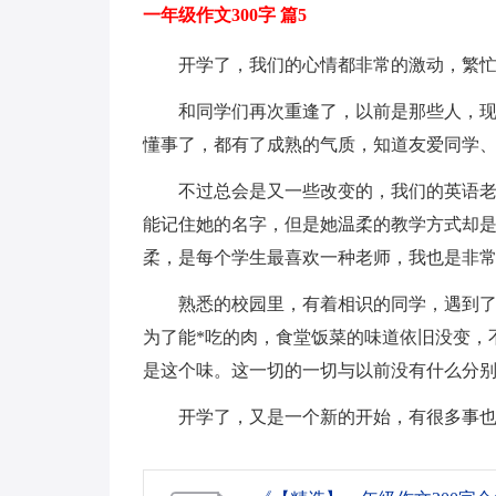
一年级作文300字 篇5
开学了，我们的心情都非常的激动，繁
和同学们再次重逢了，以前是那些人，
懂事了，都有了成熟的气质，知道友爱同学
不过总会是又一些改变的，我们的英语
能记住她的名字，但是她温柔的教学方式却
柔，是每个学生最喜欢一种老师，我也是非
熟悉的校园里，有着相识的同学，遇到
为了能*吃的肉，食堂饭菜的味道依旧没变，
是这个味。这一切的一切与以前没有什么分
开学了，又是一个新的开始，有很多事