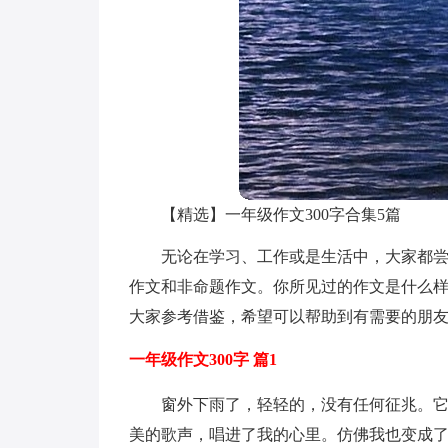
【精选】一年级作文300字合集5篇
无论在学习、工作或是生活中，大家都
作文和非命题作文。你所见过的作文是什么样
大家参考借鉴，希望可以帮助到有需要的朋
一年级作文300字 篇1
窗外下雨了，轻轻的，没有任何征兆。
美的歌声，唱进了我的心里。仿佛我也变成