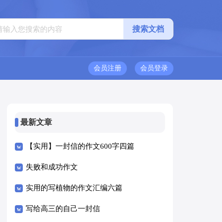
会员注册
会员登录
最新文章
【实用】一封信的作文600字四篇
失败和成功作文
实用的写植物的作文汇编六篇
写给高三的自己一封信