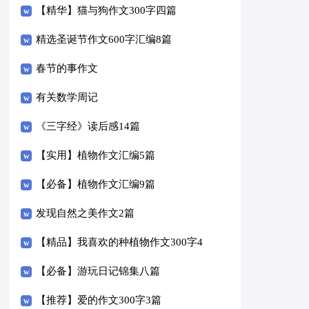
【精华】猫与狗作文300字四篇
精选圣诞节作文600字汇编8篇
春节的事作文
有关数学周记
《三字经》读后感14篇
【实用】植物作文汇编5篇
【必备】植物作文汇编9篇
发现自然之美作文2篇
【精品】我喜欢的种植物作文300字4
篇
【必备】游玩日记锦集八篇
【推荐】爱的作文300字3篇