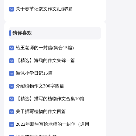
关于春节记叙文作文汇编5篇
猜你喜欢
给王老师的一封信(集合15篇)
【精选】海鸥的作文集锦十篇
游泳小学日记15篇
介绍植物作文300字四篇
【精选】描写的植物作文合集10篇
关于描写植物的作文四篇
2022年新生写给老师的一封信（通用