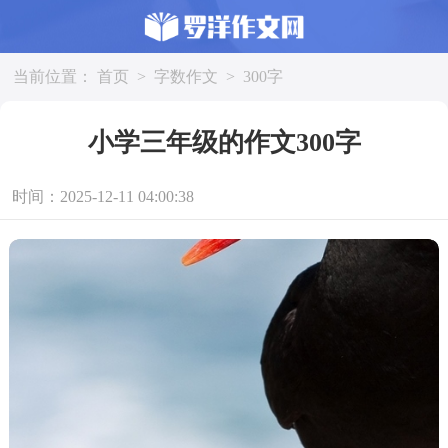
当前位置：
首页
>
字数作文
>
300字
小学三年级的作文300字
时间：2025-12-11 04:00:38