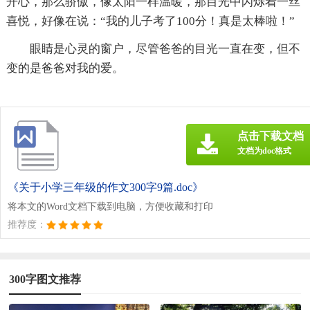
开心，那么骄傲，像太阳一样温暖，那目光中闪烁着一丝
喜悦，好像在说：“我的儿子考了100分！真是太棒啦！”
眼睛是心灵的窗户，尽管爸爸的目光一直在变，但不
变的是爸爸对我的爱。
点击下载文档
文档为doc格式
《关于小学三年级的作文300字9篇.doc》
将本文的Word文档下载到电脑，方便收藏和打印
推荐度：
300字图文推荐