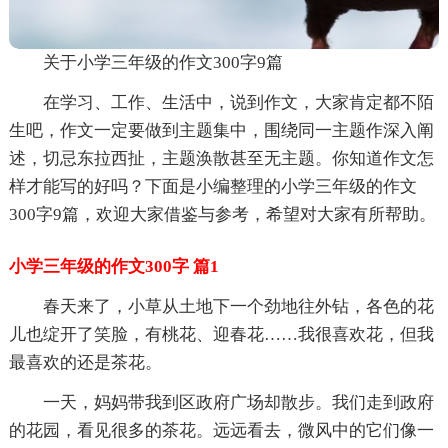
关于小学三年级的作文300字9篇
在学习、工作、生活中，说到作文，大家肯定都不陌
生吧，作文一定要做到主题集中，围绕同一主题作深入阐
述，切忌东拉西扯，主题涣散甚至无主题。你知道作文怎
样才能写的好吗？下面是小编整理的小学三年级的作文
300字9篇，欢迎大家借鉴与参考，希望对大家有所帮助。
小学三年级的作文300字 篇1
春天来了，小草从土地下一个劲地往外钻，各色的花
儿也绽开了笑脸，有桃花、迎春花……我很喜欢花，但我
最喜欢的还是茶花。
一天，妈妈带我到区政府广场却散步。我们走到政府
的花园，看见很多的茶花。远远看去，微风中的它们像一