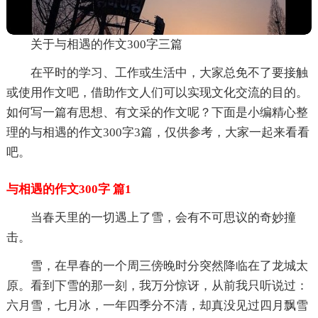
关于与相遇的作文300字三篇
在平时的学习、工作或生活中，大家总免不了要接触
或使用作文吧，借助作文人们可以实现文化交流的目的。
如何写一篇有思想、有文采的作文呢？下面是小编精心整
理的与相遇的作文300字3篇，仅供参考，大家一起来看看
吧。
与相遇的作文300字 篇1
当春天里的一切遇上了雪，会有不可思议的奇妙撞
击。
雪，在早春的一个周三傍晚时分突然降临在了龙城太
原。看到下雪的那一刻，我万分惊讶，从前我只听说过：
六月雪，七月冰，一年四季分不清，却真没见过四月飘雪