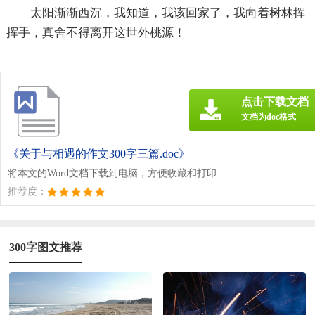
太阳渐渐西沉，我知道，我该回家了，我向着树林挥
挥手，真舍不得离开这世外桃源！
点击下载文档
文档为doc格式
《关于与相遇的作文300字三篇.doc》
将本文的Word文档下载到电脑，方便收藏和打印
推荐度：
300字图文推荐