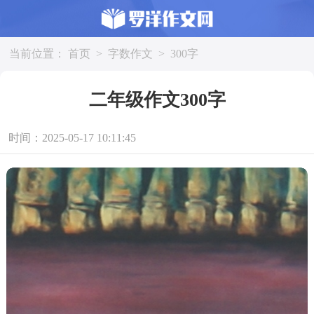
当前位置：
首页
>
字数作文
>
300字
二年级作文300字
时间：2025-05-17 10:11:45