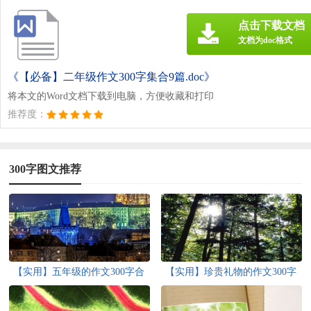
点击下载文档
文档为doc格式
《【必备】二年级作文300字集合9篇.doc》
将本文的Word文档下载到电脑，方便收藏和打印
推荐度：
300字图文推荐
【实用】五年级的作文300字合
【实用】珍贵礼物的作文300字
集8篇
合集五篇