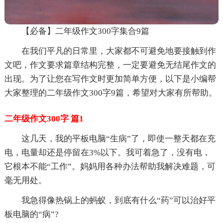
【必备】二年级作文300字集合9篇
在我们平凡的日常里，大家都不可避免地要接触到作
文吧，作文要求篇章结构完整，一定要避免无结尾作文的
出现。为了让您在写作文时更加简单方便，以下是小编帮
大家整理的二年级作文300字9篇，希望对大家有所帮助。
二年级作文300字 篇1
这几天，我的平板电脑“生病”了，即使一整天都在充
电，电量却还是停留在3%以下。我可着急了，没有电，
它根本不能“工作”。妈妈用各种办法帮助我解决难题，可
毫无用处。
我急得像热锅上的蚂蚁，到底有什么“药”可以治好平
板电脑的“病”?