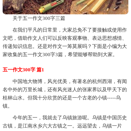
关于五一作文300字三篇
在我们平凡的日常里，大家总免不了要接触或使用作
文吧，借助作文人们可以反映客观事物、表达思想感情、
传递知识信息。还是对作文一筹莫展吗？下面是小编为大
家收集的五一作文300字3篇，希望能够帮助到大家。
五一作文300字 篇1
中国地大物博，风光优美，有著名的杭州西湖，有闻
名中外的万里长城，还有风光迷人的张家界以及甲天下的
桂林山水。但我十分欣赏的还是一个古老的小镇-----乌
镇。
今年的五一，我就去了乌镇旅游呢。乌镇是中国历史
古镇，是江南水乡六大古镇之一。远远望去，乌镇一片