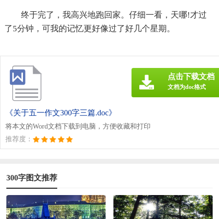
终于完了，我高兴地跑回家。仔细一看，天哪!才过
了5分钟，可我的记忆更好像过了好几个星期。
点击下载文档
文档为doc格式
《关于五一作文300字三篇.doc》
将本文的Word文档下载到电脑，方便收藏和打印
推荐度：
300字图文推荐