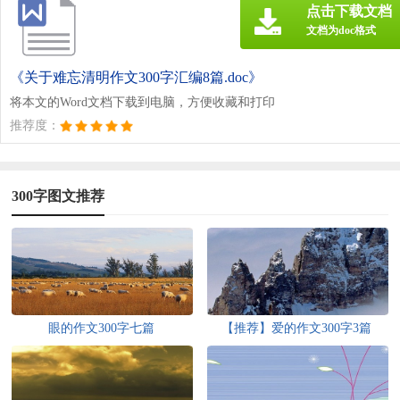
点击下载文档
文档为doc格式
《关于难忘清明作文300字汇编8篇.doc》
将本文的Word文档下载到电脑，方便收藏和打印
推荐度：
300字图文推荐
眼的作文300字七篇
【推荐】爱的作文300字3篇