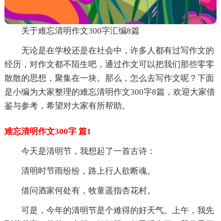
关于难忘清明作文300字汇编8篇
无论是在学校还是在社会中，许多人都有过写作文的
经历，对作文都不陌生吧，通过作文可以把我们那些零零
散散的思想，聚集在一块。那么，怎么去写作文呢？下面
是小编为大家整理的难忘清明作文300字8篇，欢迎大家借
鉴与参考，希望对大家有所帮助。
难忘清明作文300字 篇1
今天是清明节，我想起了一首古诗：
清明时节雨纷纷，路上行人欲断魂。
借问酒家何处有，牧童遥指杏花村。
可是，今年的清明节是个难得的好天气。上午，我先